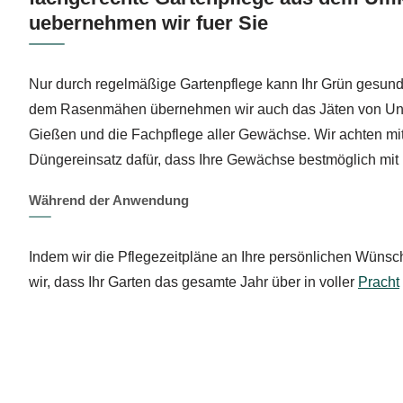
uebernehmen wir fuer Sie
Nur durch regelmäßige Gartenpflege kann Ihr Grün gesund 
dem Rasenmähen übernehmen wir auch das Jäten von Unkr
Gießen und die Fachpflege aller Gewächse. Wir achten mit
Düngereinsatz dafür, dass Ihre Gewächse bestmöglich mit 
Während der Anwendung
Indem wir die Pflegezeitpläne an Ihre persönlichen Wünsch
wir, dass Ihr Garten das gesamte Jahr über in voller
Pracht