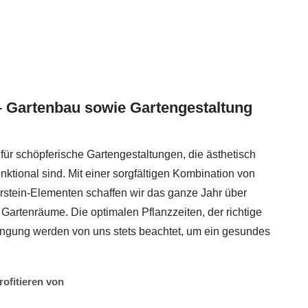
– Gartenbau sowie Gartengestaltung
 für schöpferische Gartengestaltungen, die ästhetisch
ktional sind. Mit einer sorgfältigen Kombination von
stein-Elementen schaffen wir das ganze Jahr über
Gartenräume. Die optimalen Pflanzzeiten, der richtige
gung werden von uns stets beachtet, um ein gesundes
profitieren von