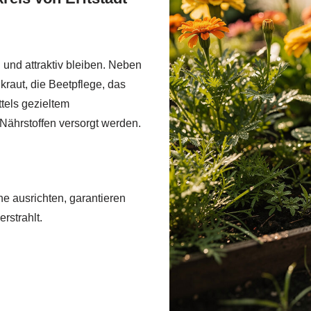
und attraktiv bleiben. Neben
aut, die Beetpflege, das
tels gezieltem
Nährstoffen versorgt werden.
e ausrichten, garantieren
erstrahlt.