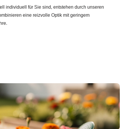
ll individuell für Sie sind, entstehen durch unseren
mbinieren eine reizvolle Optik mit geringem
hre.