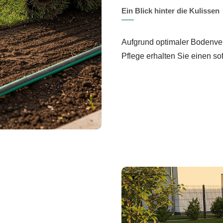
Ein Blick hinter die Kulissen
Aufgrund optimaler Bodenve
Pflege erhalten Sie einen so