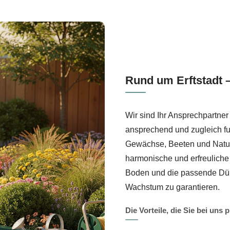
Rund um Erftstadt 
Wir sind Ihr Ansprechpartner
ansprechend und zugleich fun
Gewächse, Beeten und Natur
harmonische und erfreuliche 
Boden und die passende Dün
Wachstum zu garantieren.
Die Vorteile, die Sie bei uns 