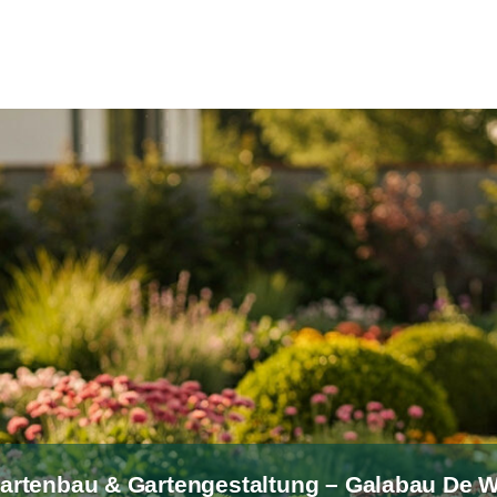
artenbau & Gartengestaltung – Galabau De W