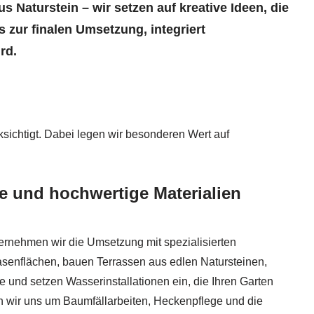
Naturstein – wir setzen auf kreative Ideen, die
s zur finalen Umsetzung, integriert
rd.
sichtigt. Dabei legen wir besonderen Wert auf
e und hochwertige Materialien
ernehmen wir die Umsetzung mit spezialisierten
asenflächen, bauen Terrassen aus edlen Natursteinen,
 und setzen Wasserinstallationen ein, die Ihren Garten
 wir uns um Baumfällarbeiten, Heckenpflege und die