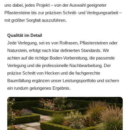
uns dabei, jedes Projekt – von der Auswahl geeigneter
Pflastersteine bis zur präzisen Schnitt‑ und Verlegungsarbeit –
mit größter Sorgfalt auszuführen.
Qualität im Detail
Jede Verlegung, sei es von Rollrasen, Pflastersteinen oder
Naturstein, erfolgt nach klar definierten Standards. Wir
achten auf die richtige Boden‑Vorbereitung, die passende
Verlegung und die professionelle Nachbearbeitung. Der
präzise Schnitt von Hecken und die fachgerechte
Baumfällung ergänzen unser Leistungsportfolio und sichern
ein rundum gelungenes Ergebnis.