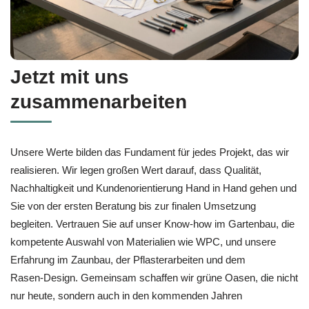
Jetzt mit uns
zusammenarbeiten
Unsere Werte bilden das Fundament für jedes Projekt, das wir
realisieren. Wir legen großen Wert darauf, dass Qualität,
Nachhaltigkeit und Kundenorientierung Hand in Hand gehen und
Sie von der ersten Beratung bis zur finalen Umsetzung
begleiten. Vertrauen Sie auf unser Know‑how im Gartenbau, die
kompetente Auswahl von Materialien wie WPC, und unsere
Erfahrung im Zaunbau, der Pflasterarbeiten und dem
Rasen‑Design. Gemeinsam schaffen wir grüne Oasen, die nicht
nur heute, sondern auch in den kommenden Jahren