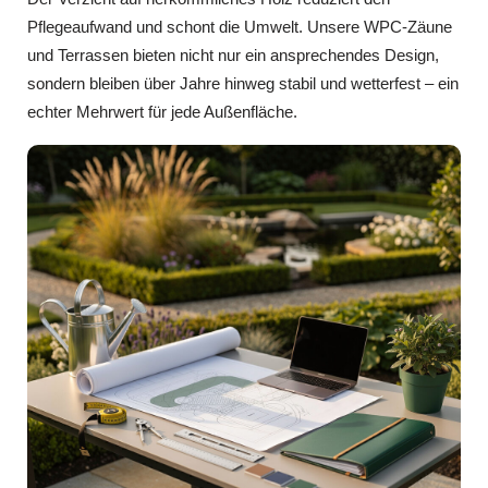
Pflegeaufwand und schont die Umwelt. Unsere WPC‑Zäune
und Terrassen bieten nicht nur ein ansprechendes Design,
sondern bleiben über Jahre hinweg stabil und wetterfest – ein
echter Mehrwert für jede Außenfläche.