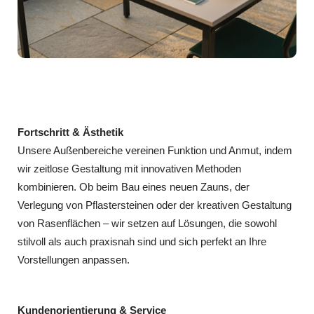
Fortschritt & Ästhetik
Unsere Außenbereiche vereinen Funktion und Anmut, indem
wir zeitlose Gestaltung mit innovativen Methoden
kombinieren. Ob beim Bau eines neuen Zauns, der
Verlegung von Pflastersteinen oder der kreativen Gestaltung
von Rasenflächen – wir setzen auf Lösungen, die sowohl
stilvoll als auch praxisnah sind und sich perfekt an Ihre
Vorstellungen anpassen.
Kundenorientierung & Service