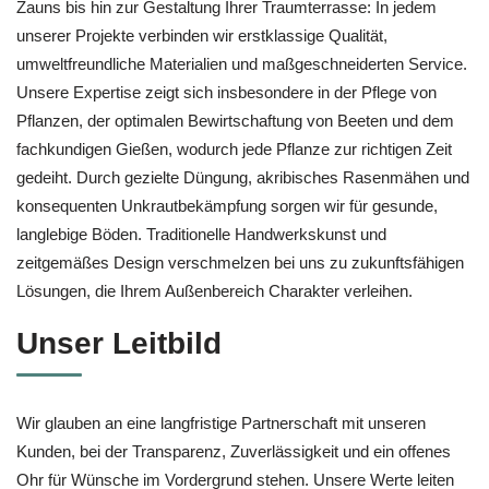
Zauns bis hin zur Gestaltung Ihrer Traumterrasse: In jedem
unserer Projekte verbinden wir erstklassige Qualität,
umweltfreundliche Materialien und maßgeschneiderten Service.
Unsere Expertise zeigt sich insbesondere in der Pflege von
Pflanzen, der optimalen Bewirtschaftung von Beeten und dem
fachkundigen Gießen, wodurch jede Pflanze zur richtigen Zeit
gedeiht. Durch gezielte Düngung, akribisches Rasenmähen und
konsequenten Unkrautbekämpfung sorgen wir für gesunde,
langlebige Böden. Traditionelle Handwerkskunst und
zeitgemäßes Design verschmelzen bei uns zu zukunftsfähigen
Lösungen, die Ihrem Außenbereich Charakter verleihen.
Unser Leitbild
Wir glauben an eine langfristige Partnerschaft mit unseren
Kunden, bei der Transparenz, Zuverlässigkeit und ein offenes
Ohr für Wünsche im Vordergrund stehen. Unsere Werte leiten