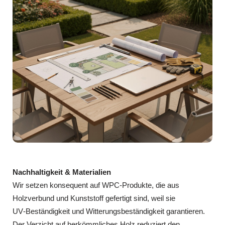
Nachhaltigkeit & Materialien
Wir setzen konsequent auf WPC‑Produkte, die aus
Holzverbund und Kunststoff gefertigt sind, weil sie
UV‑Beständigkeit und Witterungsbeständigkeit garantieren.
Der Verzicht auf herkömmliches Holz reduziert den