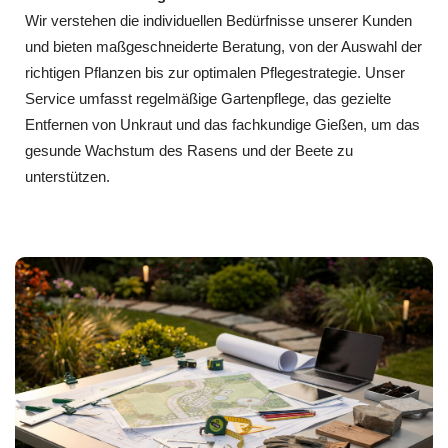
Wir verstehen die individuellen Bedürfnisse unserer Kunden
und bieten maßgeschneiderte Beratung, von der Auswahl der
richtigen Pflanzen bis zur optimalen Pflegestrategie. Unser
Service umfasst regelmäßige Gartenpflege, das gezielte
Entfernen von Unkraut und das fachkundige Gießen, um das
gesunde Wachstum des Rasens und der Beete zu
unterstützen.