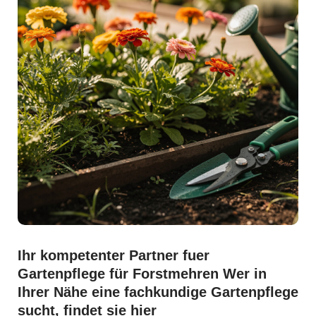
Ihr kompetenter Partner fuer
Gartenpflege für Forstmehren Wer in
Ihrer Nähe eine fachkundige Gartenpflege
sucht, findet sie hier