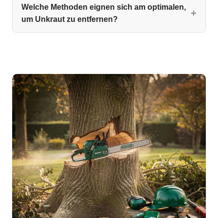
Welche Methoden eignen sich am optimalen,
um Unkraut zu entfernen?