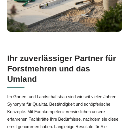
Ihr zuverlässiger Partner für
Forstmehren und das
Umland
Im Garten‑ und Landschaftsbau sind wir seit vielen Jahren
Synonym für Qualität, Beständigkeit und schöpferische
Konzepte. Mit Fachkompetenz verwirklichen unsere
erfahrenen Fachkräfte Ihre Bedürfnisse, nachdem sie diese
ernst genommen haben. Langlebige Resultate für Sie