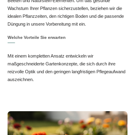
Beeten und Naturstein-Elementen. Um das gesunde
Wachstum Ihrer Pflanzen sicherzustellen, beziehen wir die
idealen Pflanzzeiten, den richtigen Boden und die passende
Düngung in unsere Vorbereitung mit ein.
Welche Vorteile Sie erwarten
Mit einem kompletten Ansatz entwickeln wir
maßgeschneiderte Gartenkonzepte, die sich durch ihre
reizvolle Optik und den geringen langfristigen Pflegeaufwand
auszeichnen.