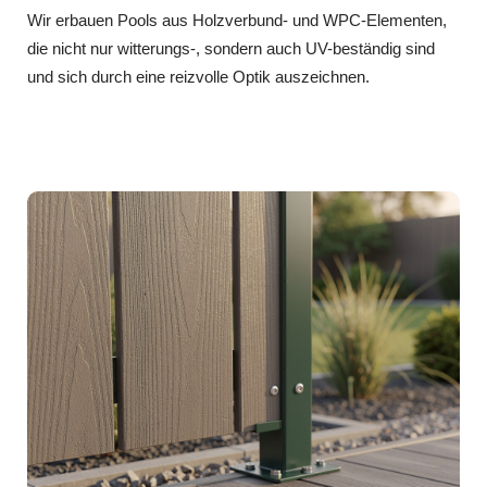
Wir erbauen Pools aus Holzverbund- und WPC-Elementen,
die nicht nur witterungs-, sondern auch UV-beständig sind
und sich durch eine reizvolle Optik auszeichnen.