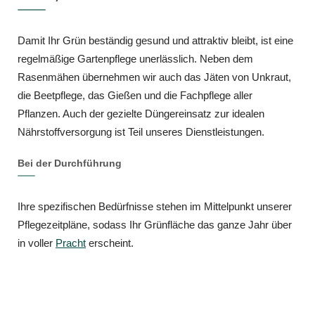
Damit Ihr Grün beständig gesund und attraktiv bleibt, ist eine
regelmäßige Gartenpflege unerlässlich. Neben dem
Rasenmähen übernehmen wir auch das Jäten von Unkraut,
die Beetpflege, das Gießen und die Fachpflege aller
Pflanzen. Auch der gezielte Düngereinsatz zur idealen
Nährstoffversorgung ist Teil unseres Dienstleistungen.
Bei der Durchführung
Ihre spezifischen Bedürfnisse stehen im Mittelpunkt unserer
Pflegezeitpläne, sodass Ihr Grünfläche das ganze Jahr über
in voller
Pracht
erscheint.