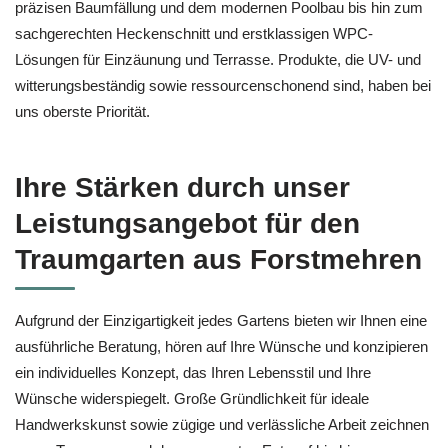
präzisen Baumfällung und dem modernen Poolbau bis hin zum
sachgerechten Heckenschnitt und erstklassigen WPC-
Lösungen für Einzäunung und Terrasse. Produkte, die UV- und
witterungsbeständig sowie ressourcenschonend sind, haben bei
uns oberste Priorität.
Ihre Stärken durch unser
Leistungsangebot für den
Traumgarten aus Forstmehren
Aufgrund der Einzigartigkeit jedes Gartens bieten wir Ihnen eine
ausführliche Beratung, hören auf Ihre Wünsche und konzipieren
ein individuelles Konzept, das Ihren Lebensstil und Ihre
Wünsche widerspiegelt. Große Gründlichkeit für ideale
Handwerkskunst sowie zügige und verlässliche Arbeit zeichnen