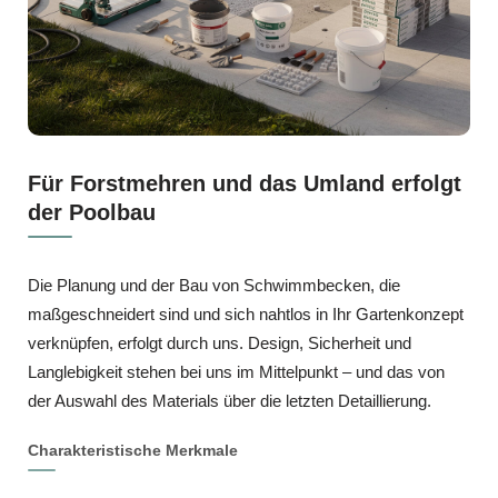
Für Forstmehren und das Umland erfolgt
der Poolbau
Die Planung und der Bau von Schwimmbecken, die
maßgeschneidert sind und sich nahtlos in Ihr Gartenkonzept
verknüpfen, erfolgt durch uns. Design, Sicherheit und
Langlebigkeit stehen bei uns im Mittelpunkt – und das von
der Auswahl des Materials über die letzten Detaillierung.
Charakteristische Merkmale