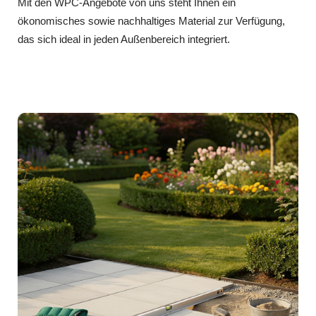
Mit den WPC‑Angebote von uns steht Ihnen ein
ökonomisches sowie nachhaltiges Material zur Verfügung,
das sich ideal in jeden Außenbereich integriert.