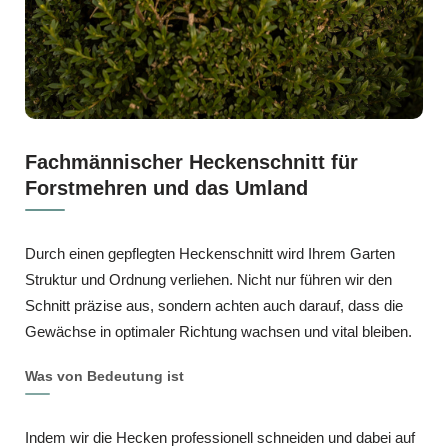
Fachmännischer Heckenschnitt für
Forstmehren und das Umland
Durch einen gepflegten Heckenschnitt wird Ihrem Garten
Struktur und Ordnung verliehen. Nicht nur führen wir den
Schnitt präzise aus, sondern achten auch darauf, dass die
Gewächse in optimaler Richtung wachsen und vital bleiben.
Was von Bedeutung ist
Indem wir die Hecken professionell schneiden und dabei auf