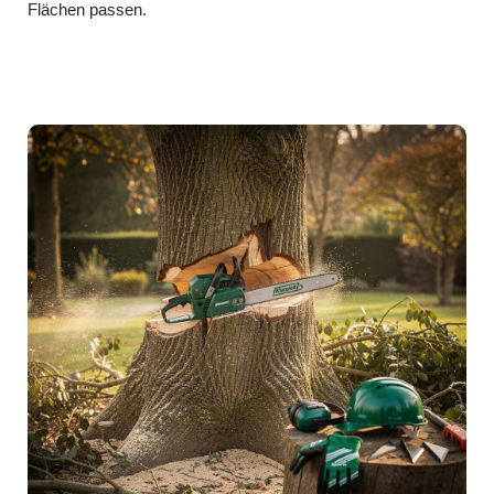
Flächen passen.