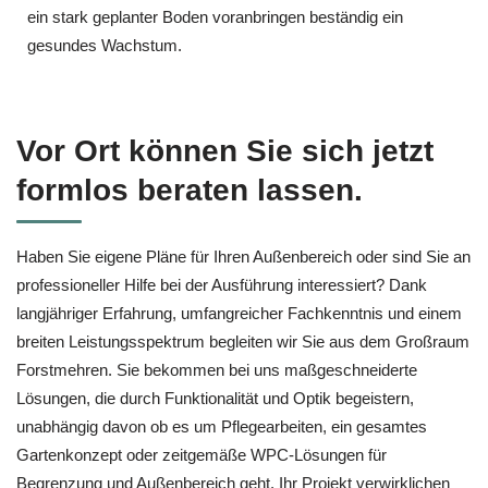
ein stark geplanter Boden voranbringen beständig ein
gesundes Wachstum.
Vor Ort können Sie sich jetzt
formlos beraten lassen.
Haben Sie eigene Pläne für Ihren Außenbereich oder sind Sie an
professioneller Hilfe bei der Ausführung interessiert? Dank
langjähriger Erfahrung, umfangreicher Fachkenntnis und einem
breiten Leistungsspektrum begleiten wir Sie aus dem Großraum
Forstmehren. Sie bekommen bei uns maßgeschneiderte
Lösungen, die durch Funktionalität und Optik begeistern,
unabhängig davon ob es um Pflegearbeiten, ein gesamtes
Gartenkonzept oder zeitgemäße WPC-Lösungen für
Begrenzung und Außenbereich geht. Ihr Projekt verwirklichen