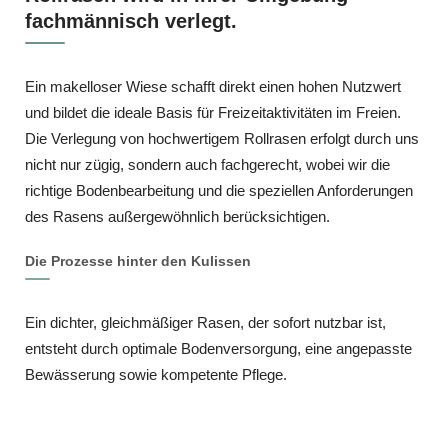
fachmännisch verlegt.
Ein makelloser Wiese schafft direkt einen hohen Nutzwert
und bildet die ideale Basis für Freizeitaktivitäten im Freien.
Die Verlegung von hochwertigem Rollrasen erfolgt durch uns
nicht nur zügig, sondern auch fachgerecht, wobei wir die
richtige Bodenbearbeitung und die speziellen Anforderungen
des Rasens außergewöhnlich berücksichtigen.
Die Prozesse hinter den Kulissen
Ein dichter, gleichmäßiger Rasen, der sofort nutzbar ist,
entsteht durch optimale Bodenversorgung, eine angepasste
Bewässerung sowie kompetente Pflege.