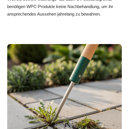
benötigen WPC-Produkte keine Nachbehandlung, um ihr
ansprechendes Aussehen jahrelang zu bewahren.