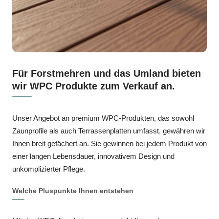
Für Forstmehren und das Umland bieten
wir WPC Produkte zum Verkauf an.
Unser Angebot an premium WPC‑Produkten, das sowohl
Zaunprofile als auch Terrassenplatten umfasst, gewähren wir
Ihnen breit gefächert an. Sie gewinnen bei jedem Produkt von
einer langen Lebensdauer, innovativem Design und
unkomplizierter Pflege.
Welche Pluspunkte Ihnen entstehen