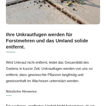
Ihre Unkrautfugen werden für
Forstmehren und das Umland solide
entfernt.
Wird Unkraut nicht entfernt, leidet das Gesamtbild des
Gartens in kurzer Zeit. Unkrautfugen werden von uns so
entfernt, dass gewünschte Pflanzen langfristig und
gewissenhaft im Wachstum unterstützt werden.
Nützliche Hinweise
Ein sauberes, gepflegtes Umfeld bleibt bekommen, da wir