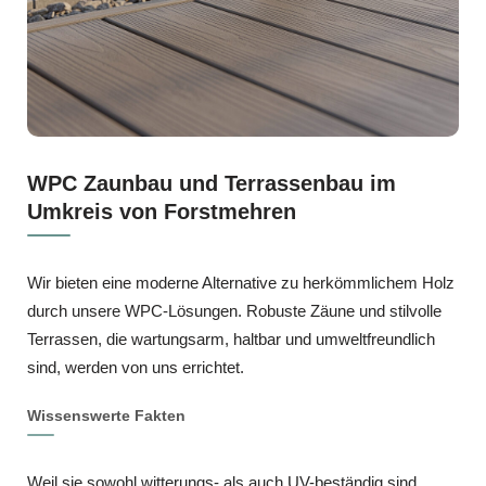
WPC Zaunbau und Terrassenbau im
Umkreis von Forstmehren
Wir bieten eine moderne Alternative zu herkömmlichem Holz
durch unsere WPC-Lösungen. Robuste Zäune und stilvolle
Terrassen, die wartungsarm, haltbar und umweltfreundlich
sind, werden von uns errichtet.
Wissenswerte Fakten
Weil sie sowohl witterungs- als auch UV-beständig sind,