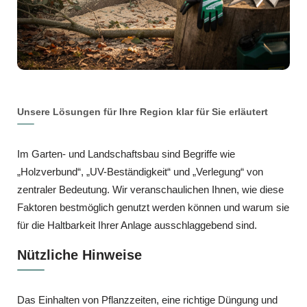
Unsere Lösungen für Ihre Region klar für Sie erläutert
Im Garten- und Landschaftsbau sind Begriffe wie
„Holzverbund“, „UV-Beständigkeit“ und „Verlegung“ von
zentraler Bedeutung. Wir veranschaulichen Ihnen, wie diese
Faktoren bestmöglich genutzt werden können und warum sie
für die Haltbarkeit Ihrer Anlage ausschlaggebend sind.
Nützliche Hinweise
Das Einhalten von Pflanzzeiten, eine richtige Düngung und