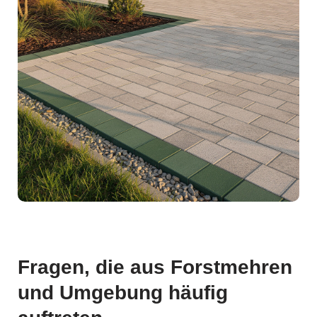
Fragen, die aus Forstmehren
und Umgebung häufig