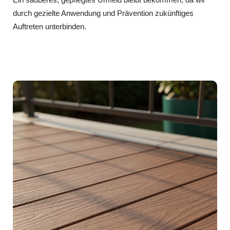
durch gezielte Anwendung und Prävention zukünftiges
Auftreten unterbinden.