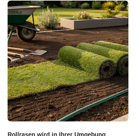
Rollrasen wird in Ihrer Umgebung