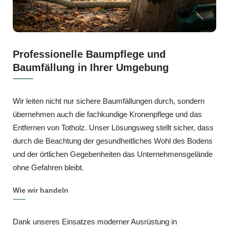
Professionelle Baumpflege und
Baumfällung in Ihrer Umgebung
Wir leiten nicht nur sichere Baumfällungen durch, sondern
übernehmen auch die fachkundige Kronenpflege und das
Entfernen von Totholz. Unser Lösungsweg stellt sicher, dass
durch die Beachtung der gesundheitliches Wohl des Bodens
und der örtlichen Gegebenheiten das Unternehmensgelände
ohne Gefahren bleibt.
Wie wir handeln
Dank unseres Einsatzes moderner Ausrüstung in