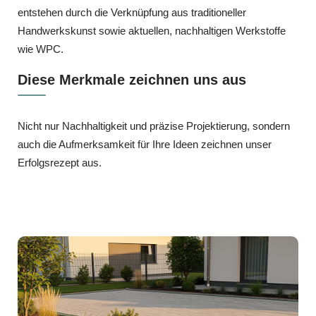
entstehen durch die Verknüpfung aus traditioneller
Handwerkskunst sowie aktuellen, nachhaltigen Werkstoffe
wie WPC.
Diese Merkmale zeichnen uns aus
Nicht nur Nachhaltigkeit und präzise Projektierung, sondern
auch die Aufmerksamkeit für Ihre Ideen zeichnen unser
Erfolgsrezept aus.