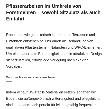
Pflasterarbeiten im Umkreis von
Forstmehren – sowohl Sitzplatz als auch
Einfahrt
Robuste sowie gestalterisch interessante Terrassen und
Einfahrten entstehen bei uns durch die Behandlung von
qualitativen Pflastersteinen, Naturstein und WPC‑Elementen.
Um eine dauerhafte Beständigkeit und ein attraktives Design
sicherzustellen, erfolgt jede Verlegung nach exakten
Vorgaben.
Wodurch wir uns auszeichnen
Indem wir auf UV-stabile Materialien setzen, schaffen wir
Böden, die außergewöhnlich witterungsfest und pflegeleicht
sind – und demnach perfekt für leistungsfähig frequentierte