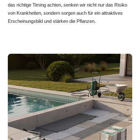
das richtige Timing achten, senken wir nicht nur das Risiko
von Krankheiten, sondern sorgen auch für ein attraktives
Erscheinungsbild und stärken die Pflanzen.