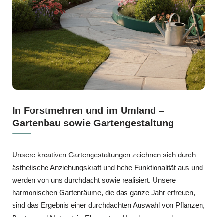
In Forstmehren und im Umland –
Gartenbau sowie Gartengestaltung
Unsere kreativen Gartengestaltungen zeichnen sich durch
ästhetische Anziehungskraft und hohe Funktionalität aus und
werden von uns durchdacht sowie realisiert. Unsere
harmonischen Gartenräume, die das ganze Jahr erfreuen,
sind das Ergebnis einer durchdachten Auswahl von Pflanzen,