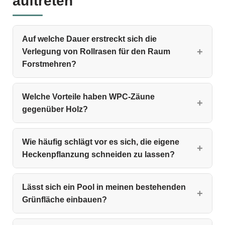
auftreten
Auf welche Dauer erstreckt sich die
Verlegung von Rollrasen für den Raum
Forstmehren?
Welche Vorteile haben WPC‑Zäune
gegenüber Holz?
Wie häufig schlägt vor es sich, die eigene
Heckenpflanzung schneiden zu lassen?
Lässt sich ein Pool in meinen bestehenden
Grünfläche einbauen?