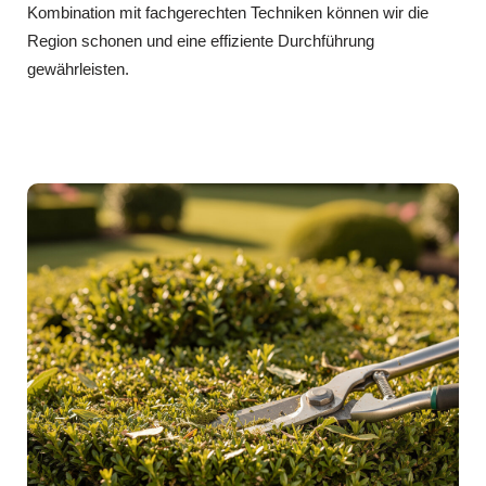
Kombination mit fachgerechten Techniken können wir die
Region schonen und eine effiziente Durchführung
gewährleisten.