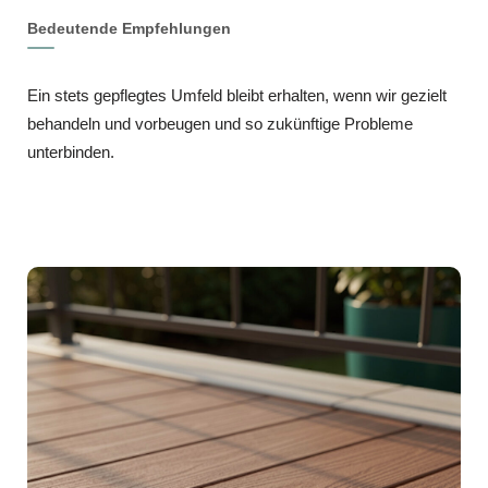
Bedeutende Empfehlungen
Ein stets gepflegtes Umfeld bleibt erhalten, wenn wir gezielt
behandeln und vorbeugen und so zukünftige Probleme
unterbinden.