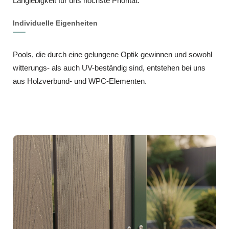
Langlebigkeit für uns höchste Priorität.
Individuelle Eigenheiten
Pools, die durch eine gelungene Optik gewinnen und sowohl
witterungs- als auch UV-beständig sind, entstehen bei uns
aus Holzverbund- und WPC-Elementen.