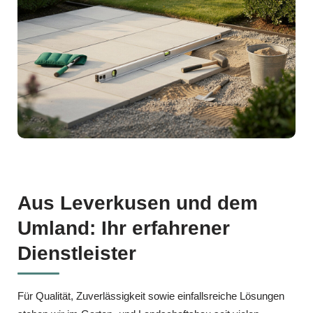
Aus Leverkusen und dem
Umland: Ihr erfahrener
Dienstleister
Für Qualität, Zuverlässigkeit sowie einfallsreiche Lösungen