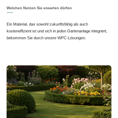
Welchen Nutzen Sie erwarten dürfen
Ein Material, das sowohl zukunftsfähig als auch
kosteneffizient ist und sich in jeden Gartenanlage integriert,
bekommen Sie durch unsere WPC‑Lösungen.