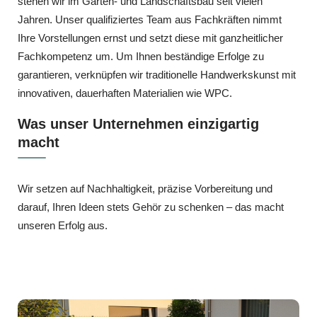
stehen wir im Garten‑ und Landschaftsbau seit vielen
Jahren. Unser qualifiziertes Team aus Fachkräften nimmt
Ihre Vorstellungen ernst und setzt diese mit ganzheitlicher
Fachkompetenz um. Um Ihnen beständige Erfolge zu
garantieren, verknüpfen wir traditionelle Handwerkskunst mit
innovativen, dauerhaften Materialien wie WPC.
Was unser Unternehmen einzigartig
macht
Wir setzen auf Nachhaltigkeit, präzise Vorbereitung und
darauf, Ihren Ideen stets Gehör zu schenken – das macht
unseren Erfolg aus.