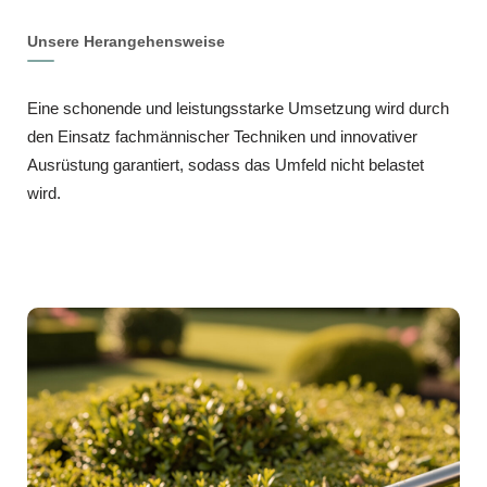
Unsere Herangehensweise
Eine schonende und leistungsstarke Umsetzung wird durch
den Einsatz fachmännischer Techniken und innovativer
Ausrüstung garantiert, sodass das Umfeld nicht belastet
wird.