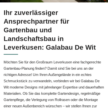
Bekommen Sie Gartenbau in Leverkusen bei ↗️Galabau De Wit 
Ihr zuverlässiger
Ansprechpartner für
Gartenbau und
Landschaftsbau in
Leverkusen: Galabau De Wit
Möchten Sie für den Großraum Leverkusen eine fachgerechte
Gartenbau-Planung finden? Damit sind Sie bei uns an der
richtigen Adresse! Um Ihren Außengelände in ein echtes
Schmuckstück zu verwandeln, verbinden wir bei Galabau De
Wit moderne Designs mit jahrelanger Expertise und dauerhaften
Materialien. Ob Sie das komplette Gartendesign, regelmäßige
Gartenpflege, die Verlegung von Rollrasen oder die Montage
einer neuen Außenbereich wünschen – wir stellen Ihnen zur