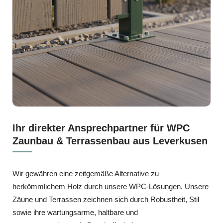
Ihr direkter Ansprechpartner für WPC
Zaunbau & Terrassenbau aus Leverkusen
Wir gewähren eine zeitgemäße Alternative zu
herkömmlichem Holz durch unsere WPC-Lösungen. Unsere
Zäune und Terrassen zeichnen sich durch Robustheit, Stil
sowie ihre wartungsarme, haltbare und