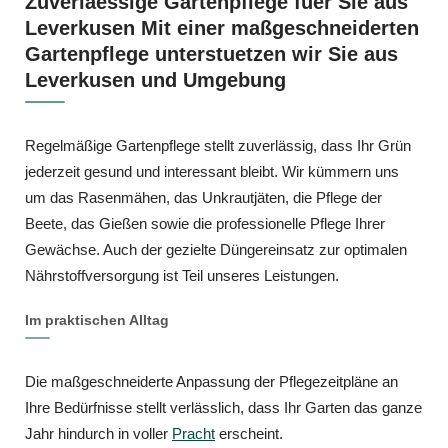
Zuverlaessige Gartenpflege fuer Sie aus
Leverkusen Mit einer maßgeschneiderten
Gartenpflege unterstuetzen wir Sie aus
Leverkusen und Umgebung
Regelmäßige Gartenpflege stellt zuverlässig, dass Ihr Grün
jederzeit gesund und interessant bleibt. Wir kümmern uns
um das Rasenmähen, das Unkrautjäten, die Pflege der
Beete, das Gießen sowie die professionelle Pflege Ihrer
Gewächse. Auch der gezielte Düngereinsatz zur optimalen
Nährstoffversorgung ist Teil unseres Leistungen.
Im praktischen Alltag
Die maßgeschneiderte Anpassung der Pflegezeitpläne an
Ihre Bedürfnisse stellt verlässlich, dass Ihr Garten das ganze
Jahr hindurch in voller
Pracht
erscheint.