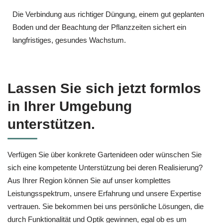
Die Verbindung aus richtiger Düngung, einem gut geplanten
Boden und der Beachtung der Pflanzzeiten sichert ein
langfristiges, gesundes Wachstum.
Lassen Sie sich jetzt formlos
in Ihrer Umgebung
unterstützen.
Verfügen Sie über konkrete Gartenideen oder wünschen Sie
sich eine kompetente Unterstützung bei deren Realisierung?
Aus Ihrer Region können Sie auf unser komplettes
Leistungsspektrum, unsere Erfahrung und unsere Expertise
vertrauen. Sie bekommen bei uns persönliche Lösungen, die
durch Funktionalität und Optik gewinnen, egal ob es um