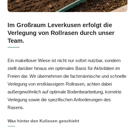
Im Großraum Leverkusen erfolgt die
Verlegung von Rollrasen durch unser
Team.
Ein makelloser Wiese ist nicht nur sofort nutzbar, sondern
stellt darüber hinaus ein optimales Basis für Aktivitäten im
Freien dar. Wir übernehmen die fachmännische und schnelle
Verlegung von erstklassigem Rollrasen, achten dabei
außergewöhnlich auf optimale Bodenbearbeitung, korrekte
Verlegung sowie die spezifischen Anforderungen des
Rasens.
Was hinter den Kulissen geschieht