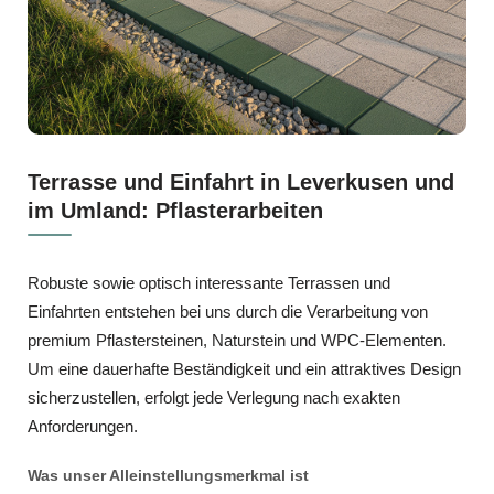
Terrasse und Einfahrt in Leverkusen und
im Umland: Pflasterarbeiten
Robuste sowie optisch interessante Terrassen und
Einfahrten entstehen bei uns durch die Verarbeitung von
premium Pflastersteinen, Naturstein und WPC‑Elementen.
Um eine dauerhafte Beständigkeit und ein attraktives Design
sicherzustellen, erfolgt jede Verlegung nach exakten
Anforderungen.
Was unser Alleinstellungsmerkmal ist