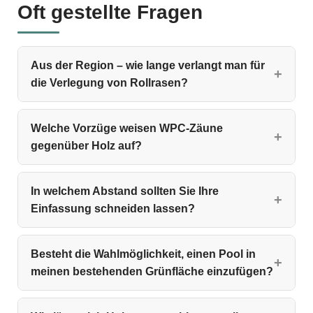
Oft gestellte Fragen
Aus der Region – wie lange verlangt man für
die Verlegung von Rollrasen?
Welche Vorzüge weisen WPC‑Zäune
gegenüber Holz auf?
In welchem Abstand sollten Sie Ihre
Einfassung schneiden lassen?
Besteht die Wahlmöglichkeit, einen Pool in
meinen bestehenden Grünfläche einzufügen?