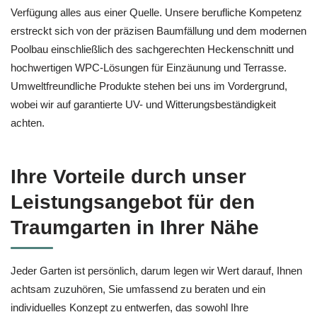
Verfügung alles aus einer Quelle. Unsere berufliche Kompetenz
erstreckt sich von der präzisen Baumfällung und dem modernen
Poolbau einschließlich des sachgerechten Heckenschnitt und
hochwertigen WPC-Lösungen für Einzäunung und Terrasse.
Umweltfreundliche Produkte stehen bei uns im Vordergrund,
wobei wir auf garantierte UV- und Witterungsbeständigkeit
achten.
Ihre Vorteile durch unser
Leistungsangebot für den
Traumgarten in Ihrer Nähe
Jeder Garten ist persönlich, darum legen wir Wert darauf, Ihnen
achtsam zuzuhören, Sie umfassend zu beraten und ein
individuelles Konzept zu entwerfen, das sowohl Ihre