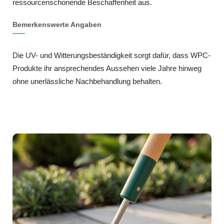
ressourcenschonende Beschaffenheit aus.
Bemerkenswerte Angaben
Die UV- und Witterungsbeständigkeit sorgt dafür, dass WPC-
Produkte ihr ansprechendes Aussehen viele Jahre hinweg
ohne unerlässliche Nachbehandlung behalten.