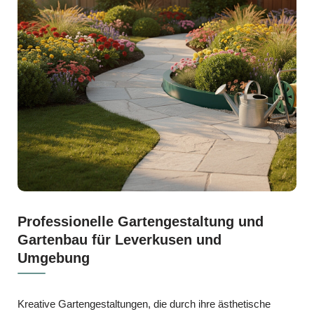
Professionelle Gartengestaltung und
Gartenbau für Leverkusen und
Umgebung
Kreative Gartengestaltungen, die durch ihre ästhetische