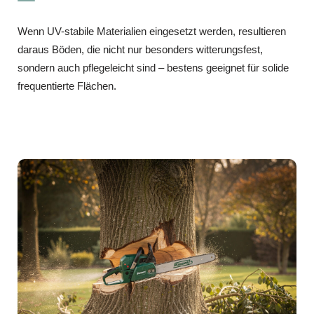
Wenn UV-stabile Materialien eingesetzt werden, resultieren
daraus Böden, die nicht nur besonders witterungsfest,
sondern auch pflegeleicht sind – bestens geeignet für solide
frequentierte Flächen.