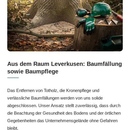
Aus dem Raum Leverkusen: Baumfällung
sowie Baumpflege
Das Entfernen von Totholz, die Kronenpflege und
verlässliche Baumfällungen werden von uns solide
abgeschlossen. Unser Ansatz stellt zuverlässig, dass durch
die Beachtung der Gesundheit des Bodens und der örtlichen
Gegebenheiten das Unternehmensgelände ohne Gefahren
bleibt.