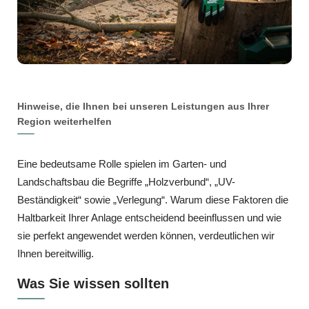
Hinweise, die Ihnen bei unseren Leistungen aus Ihrer
Region weiterhelfen
Eine bedeutsame Rolle spielen im Garten- und
Landschaftsbau die Begriffe „Holzverbund“, „UV-
Beständigkeit“ sowie „Verlegung“. Warum diese Faktoren die
Haltbarkeit Ihrer Anlage entscheidend beeinflussen und wie
sie perfekt angewendet werden können, verdeutlichen wir
Ihnen bereitwillig.
Was Sie wissen sollten