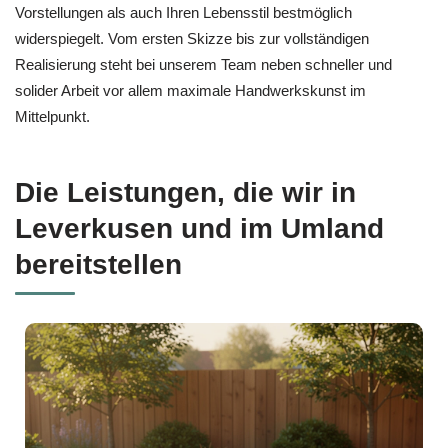
Vorstellungen als auch Ihren Lebensstil bestmöglich
widerspiegelt. Vom ersten Skizze bis zur vollständigen
Realisierung steht bei unserem Team neben schneller und
solider Arbeit vor allem maximale Handwerkskunst im
Mittelpunkt.
Die Leistungen, die wir in
Leverkusen und im Umland
bereitstellen