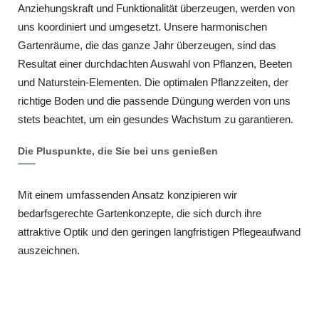
Anziehungskraft und Funktionalität überzeugen, werden von
uns koordiniert und umgesetzt. Unsere harmonischen
Gartenräume, die das ganze Jahr überzeugen, sind das
Resultat einer durchdachten Auswahl von Pflanzen, Beeten
und Naturstein-Elementen. Die optimalen Pflanzzeiten, der
richtige Boden und die passende Düngung werden von uns
stets beachtet, um ein gesundes Wachstum zu garantieren.
Die Pluspunkte, die Sie bei uns genießen
Mit einem umfassenden Ansatz konzipieren wir
bedarfsgerechte Gartenkonzepte, die sich durch ihre
attraktive Optik und den geringen langfristigen Pflegeaufwand
auszeichnen.