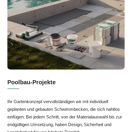
Poolbau-Projekte
Ihr Gartenkonzept vervollständigen wir mit individuell
geplanten und gebauten Schwimmbecken, die sich nahtlos
einfügen. Bei jedem Schritt, von der Materialauswahl bis zur
endgültigen Umsetzung, haben Design, Sicherheit und