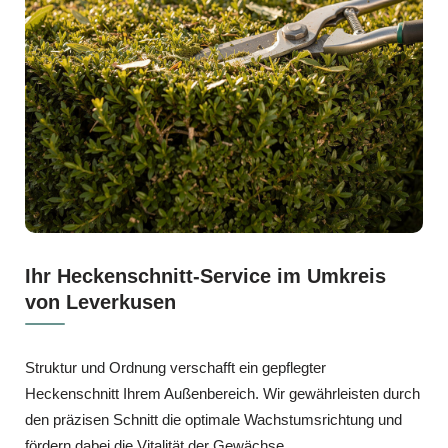
Ihr Heckenschnitt-Service im Umkreis
von Leverkusen
Struktur und Ordnung verschafft ein gepflegter
Heckenschnitt Ihrem Außenbereich. Wir gewährleisten durch
den präzisen Schnitt die optimale Wachstumsrichtung und
fördern dabei die Vitalität der Gewächse.