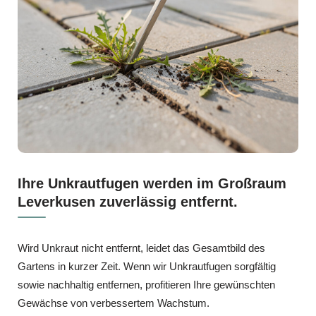
Ihre Unkrautfugen werden im Großraum
Leverkusen zuverlässig entfernt.
Wird Unkraut nicht entfernt, leidet das Gesamtbild des
Gartens in kurzer Zeit. Wenn wir Unkrautfugen sorgfältig
sowie nachhaltig entfernen, profitieren Ihre gewünschten
Gewächse von verbessertem Wachstum.