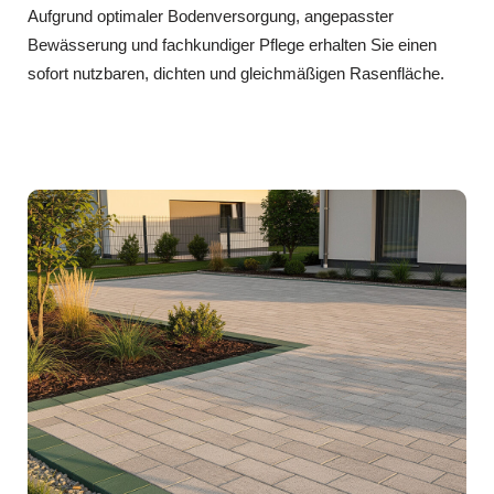
Aufgrund optimaler Bodenversorgung, angepasster
Bewässerung und fachkundiger Pflege erhalten Sie einen
sofort nutzbaren, dichten und gleichmäßigen Rasenfläche.