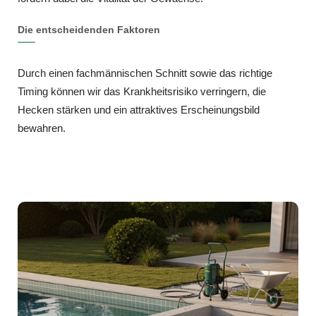
Die entscheidenden Faktoren
Durch einen fachmännischen Schnitt sowie das richtige
Timing können wir das Krankheitsrisiko verringern, die
Hecken stärken und ein attraktives Erscheinungsbild
bewahren.