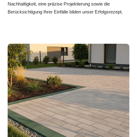
Nachhaltigkeit, eine präzise Projektierung sowie die
Berücksichtigung Ihrer Einfälle bilden unser Erfolgsrezept.