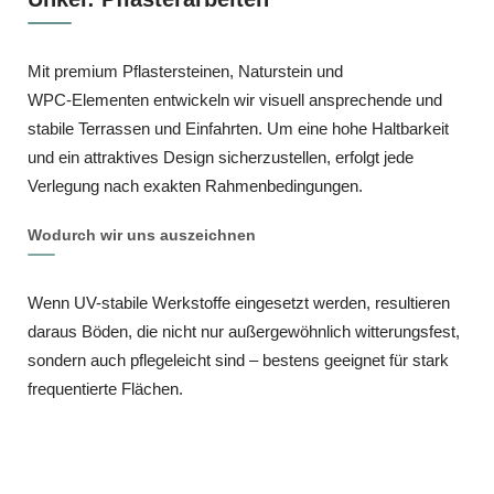
Mit premium Pflastersteinen, Naturstein und
WPC‑Elementen entwickeln wir visuell ansprechende und
stabile Terrassen und Einfahrten. Um eine hohe Haltbarkeit
und ein attraktives Design sicherzustellen, erfolgt jede
Verlegung nach exakten Rahmenbedingungen.
Wodurch wir uns auszeichnen
Wenn UV-stabile Werkstoffe eingesetzt werden, resultieren
daraus Böden, die nicht nur außergewöhnlich witterungsfest,
sondern auch pflegeleicht sind – bestens geeignet für stark
frequentierte Flächen.