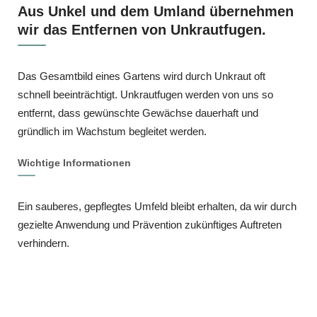
Aus Unkel und dem Umland übernehmen
wir das Entfernen von Unkrautfugen.
Das Gesamtbild eines Gartens wird durch Unkraut oft
schnell beeinträchtigt. Unkrautfugen werden von uns so
entfernt, dass gewünschte Gewächse dauerhaft und
gründlich im Wachstum begleitet werden.
Wichtige Informationen
Ein sauberes, gepflegtes Umfeld bleibt erhalten, da wir durch
gezielte Anwendung und Prävention zukünftiges Auftreten
verhindern.