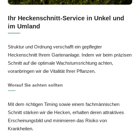
Ihr Heckenschnitt-Service in Unkel und
im Umland
Struktur und Ordnung verschafft ein gepflegter
Heckenschnitt Ihrem Gartenanlage. Indem wir beim präzisen
Schnitt auf die optimale Wachstumsrichtung achten,
voranbringen wir die Vitalität Ihrer Pflanzen.
Worauf Sie achten sollten
Mit dem richtigen Timing sowie einem fachmännischen
Schnitt stärken wir die Hecken, erhalten deren attraktives
Erscheinungsbild und minimieren das Risiko von
Krankheiten.