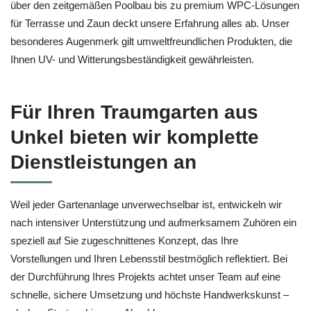
über den zeitgemäßen Poolbau bis zu premium WPC-Lösungen
für Terrasse und Zaun deckt unsere Erfahrung alles ab. Unser
besonderes Augenmerk gilt umweltfreundlichen Produkten, die
Ihnen UV- und Witterungsbeständigkeit gewährleisten.
Für Ihren Traumgarten aus
Unkel bieten wir komplette
Dienstleistungen an
Weil jeder Gartenanlage unverwechselbar ist, entwickeln wir
nach intensiver Unterstützung und aufmerksamem Zuhören ein
speziell auf Sie zugeschnittenes Konzept, das Ihre
Vorstellungen und Ihren Lebensstil bestmöglich reflektiert. Bei
der Durchführung Ihres Projekts achtet unser Team auf eine
schnelle, sichere Umsetzung und höchste Handwerkskunst –