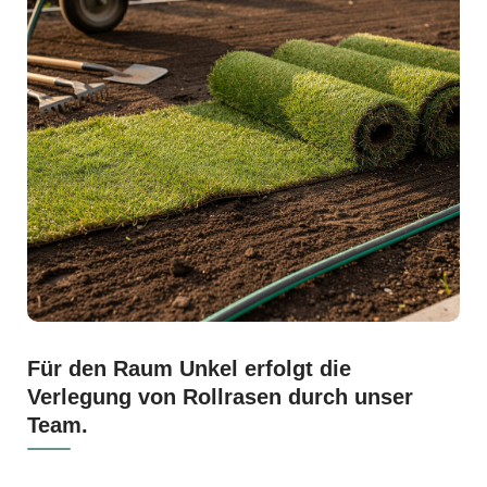
Für den Raum Unkel erfolgt die
Verlegung von Rollrasen durch unser
Team.