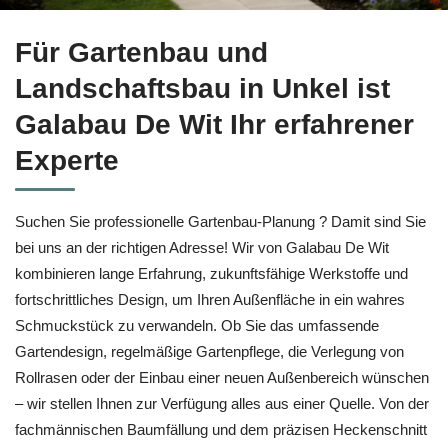
↗️Galabau De Wit für Unkel ermöglicht Ihnen Gartenbau sowie
Für Gartenbau und
Landschaftsbau in Unkel ist
Galabau De Wit Ihr erfahrener
Experte
Suchen Sie professionelle Gartenbau-Planung ? Damit sind Sie
bei uns an der richtigen Adresse! Wir von Galabau De Wit
kombinieren lange Erfahrung, zukunftsfähige Werkstoffe und
fortschrittliches Design, um Ihren Außenfläche in ein wahres
Schmuckstück zu verwandeln. Ob Sie das umfassende
Gartendesign, regelmäßige Gartenpflege, die Verlegung von
Rollrasen oder der Einbau einer neuen Außenbereich wünschen
– wir stellen Ihnen zur Verfügung alles aus einer Quelle. Von der
fachmännischen Baumfällung und dem präzisen Heckenschnitt