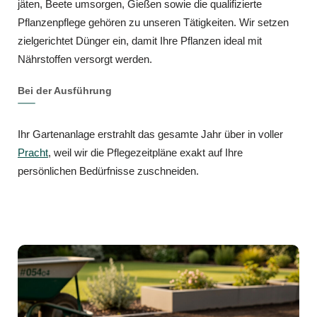
jäten, Beete umsorgen, Gießen sowie die qualifizierte
Pflanzenpflege gehören zu unseren Tätigkeiten. Wir setzen
zielgerichtet Dünger ein, damit Ihre Pflanzen ideal mit
Nährstoffen versorgt werden.
Bei der Ausführung
Ihr Gartenanlage erstrahlt das gesamte Jahr über in voller
Pracht
, weil wir die Pflegezeitpläne exakt auf Ihre
persönlichen Bedürfnisse zuschneiden.