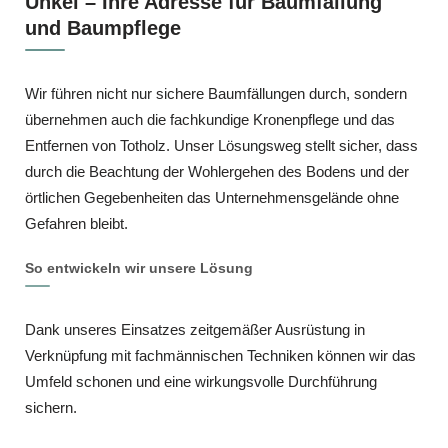
Unkel – Ihre Adresse für Baumfällung
und Baumpflege
Wir führen nicht nur sichere Baumfällungen durch, sondern
übernehmen auch die fachkundige Kronenpflege und das
Entfernen von Totholz. Unser Lösungsweg stellt sicher, dass
durch die Beachtung der Wohlergehen des Bodens und der
örtlichen Gegebenheiten das Unternehmensgelände ohne
Gefahren bleibt.
So entwickeln wir unsere Lösung
Dank unseres Einsatzes zeitgemäßer Ausrüstung in
Verknüpfung mit fachmännischen Techniken können wir das
Umfeld schonen und eine wirkungsvolle Durchführung
sichern.