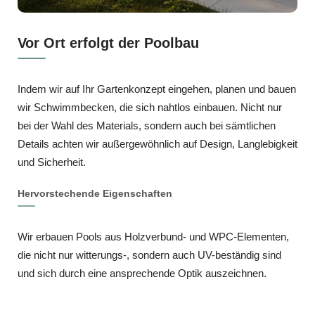
Vor Ort erfolgt der Poolbau
Indem wir auf Ihr Gartenkonzept eingehen, planen und bauen
wir Schwimmbecken, die sich nahtlos einbauen. Nicht nur
bei der Wahl des Materials, sondern auch bei sämtlichen
Details achten wir außergewöhnlich auf Design, Langlebigkeit
und Sicherheit.
Hervorstechende Eigenschaften
Wir erbauen Pools aus Holzverbund- und WPC-Elementen,
die nicht nur witterungs-, sondern auch UV-beständig sind
und sich durch eine ansprechende Optik auszeichnen.