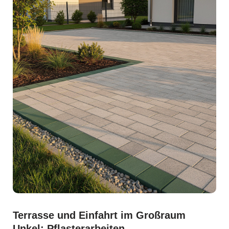
Terrasse und Einfahrt im Großraum
Unkel: Pflasterarbeiten