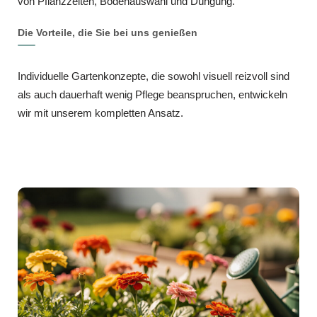
von Pflanzzeiten, Bodenauswahl und Düngung.
Die Vorteile, die Sie bei uns genießen
Individuelle Gartenkonzepte, die sowohl visuell reizvoll sind
als auch dauerhaft wenig Pflege beanspruchen, entwickeln
wir mit unserem kompletten Ansatz.