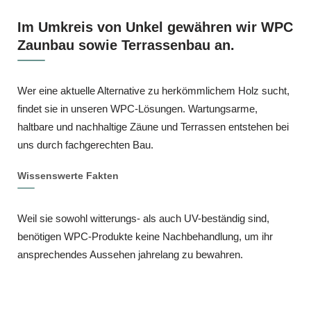
Im Umkreis von Unkel gewähren wir WPC
Zaunbau sowie Terrassenbau an.
Wer eine aktuelle Alternative zu herkömmlichem Holz sucht,
findet sie in unseren WPC-Lösungen. Wartungsarme,
haltbare und nachhaltige Zäune und Terrassen entstehen bei
uns durch fachgerechten Bau.
Wissenswerte Fakten
Weil sie sowohl witterungs- als auch UV-beständig sind,
benötigen WPC-Produkte keine Nachbehandlung, um ihr
ansprechendes Aussehen jahrelang zu bewahren.