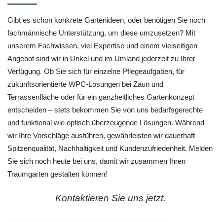
Gibt es schon konkrete Gartenideen, oder benötigen Sie noch
fachmännische Unterstützung, um diese umzusetzen? Mit
unserem Fachwissen, viel Expertise und einem vielseitigen
Angebot sind wir in Unkel und im Umland jederzeit zu Ihrer
Verfügung. Ob Sie sich für einzelne Pflegeaufgaben, für
zukunftsorientierte WPC-Lösungen bei Zaun und
Terrassenfläche oder für ein ganzheitliches Gartenkonzept
entscheiden – stets bekommen Sie von uns bedarfsgerechte
und funktional wie optisch überzeugende Lösungen. Während
wir Ihre Vorschläge ausführen, gewährleisten wir dauerhaft
Spitzenqualität, Nachhaltigkeit und Kundenzufriedenheit. Melden
Sie sich noch heute bei uns, damit wir zusammen Ihren
Traumgarten gestalten können!
Kontaktieren Sie uns jetzt.