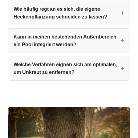
Wie häufig regt an es sich, die eigene
Heckenpflanzung schneiden zu lassen?
Kann in meinen bestehenden Außenbereich
ein Pool integriert werden?
Welche Verfahren eignen sich am optimalen,
um Unkraut zu entfernen?