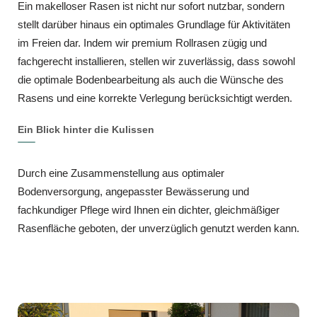
Ein makelloser Rasen ist nicht nur sofort nutzbar, sondern
stellt darüber hinaus ein optimales Grundlage für Aktivitäten
im Freien dar. Indem wir premium Rollrasen zügig und
fachgerecht installieren, stellen wir zuverlässig, dass sowohl
die optimale Bodenbearbeitung als auch die Wünsche des
Rasens und eine korrekte Verlegung berücksichtigt werden.
Ein Blick hinter die Kulissen
Durch eine Zusammenstellung aus optimaler
Bodenversorgung, angepasster Bewässerung und
fachkundiger Pflege wird Ihnen ein dichter, gleichmäßiger
Rasenfläche geboten, der unverzüglich genutzt werden kann.