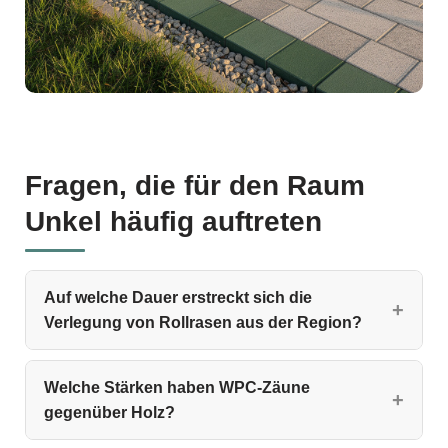
Fragen, die für den Raum
Unkel häufig auftreten
Auf welche Dauer erstreckt sich die
Verlegung von Rollrasen aus der Region?
Welche Stärken haben WPC‑Zäune
gegenüber Holz?