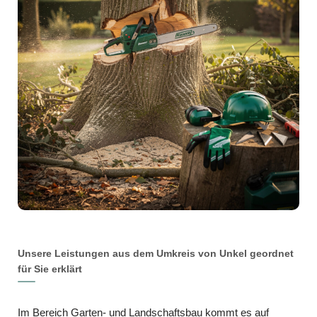
Unsere Leistungen aus dem Umkreis von Unkel geordnet
für Sie erklärt
Im Bereich Garten- und Landschaftsbau kommt es auf