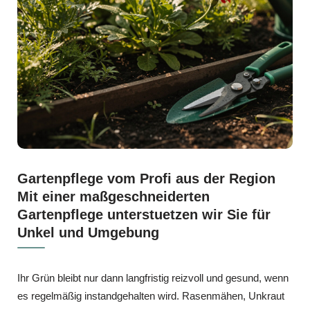
Gartenpflege vom Profi aus der Region
Mit einer maßgeschneiderten
Gartenpflege unterstuetzen wir Sie für
Unkel und Umgebung
Ihr Grün bleibt nur dann langfristig reizvoll und gesund, wenn
es regelmäßig instandgehalten wird. Rasenmähen, Unkraut