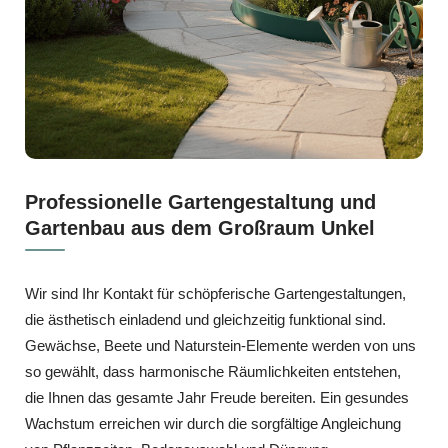
Professionelle Gartengestaltung und
Gartenbau aus dem Großraum Unkel
Wir sind Ihr Kontakt für schöpferische Gartengestaltungen,
die ästhetisch einladend und gleichzeitig funktional sind.
Gewächse, Beete und Naturstein-Elemente werden von uns
so gewählt, dass harmonische Räumlichkeiten entstehen,
die Ihnen das gesamte Jahr Freude bereiten. Ein gesundes
Wachstum erreichen wir durch die sorgfältige Angleichung