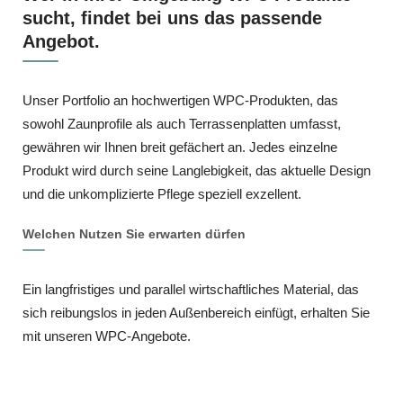
sucht, findet bei uns das passende
Angebot.
Unser Portfolio an hochwertigen WPC‑Produkten, das
sowohl Zaunprofile als auch Terrassenplatten umfasst,
gewähren wir Ihnen breit gefächert an. Jedes einzelne
Produkt wird durch seine Langlebigkeit, das aktuelle Design
und die unkomplizierte Pflege speziell exzellent.
Welchen Nutzen Sie erwarten dürfen
Ein langfristiges und parallel wirtschaftliches Material, das
sich reibungslos in jeden Außenbereich einfügt, erhalten Sie
mit unseren WPC‑Angebote.