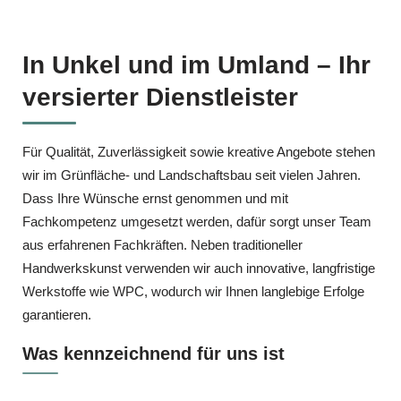
In Unkel und im Umland – Ihr
versierter Dienstleister
Für Qualität, Zuverlässigkeit sowie kreative Angebote stehen
wir im Grünfläche‑ und Landschaftsbau seit vielen Jahren.
Dass Ihre Wünsche ernst genommen und mit
Fachkompetenz umgesetzt werden, dafür sorgt unser Team
aus erfahrenen Fachkräften. Neben traditioneller
Handwerkskunst verwenden wir auch innovative, langfristige
Werkstoffe wie WPC, wodurch wir Ihnen langlebige Erfolge
garantieren.
Was kennzeichnend für uns ist