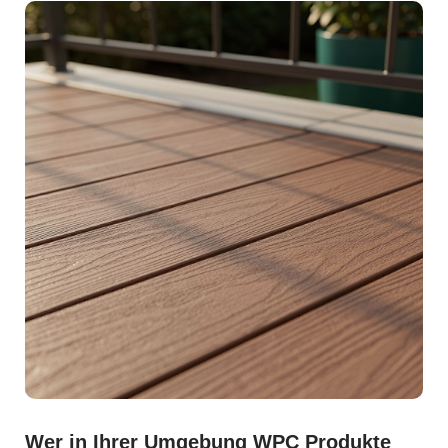
Wer in Ihrer Umgebung WPC Produkte