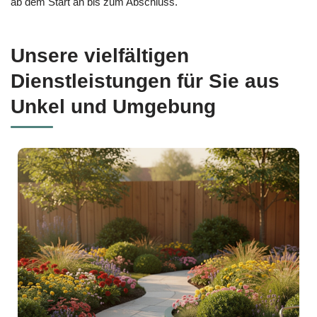
ab dem Start an bis zum Abschluss.
Unsere vielfältigen
Dienstleistungen für Sie aus
Unkel und Umgebung