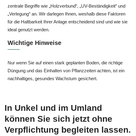
zentrale Begriffe wie „Holzverbund“, „UV-Beständigkeit“ und
„Verlegung“ an. Wir darlegen Ihnen, weshalb diese Faktoren
für die Haltbarkeit Ihrer Anlage entscheidend sind und wie sie
ideal genutzt werden.
Wichtige Hinweise
Nur wenn Sie auf einen stark geplanten Boden, die richtige
Düngung und das Einhalten von Pflanzzeiten achten, ist ein
nachhaltiges, gesundes Wachstum gesichert.
In Unkel und im Umland
können Sie sich jetzt ohne
Verpflichtung begleiten lassen.