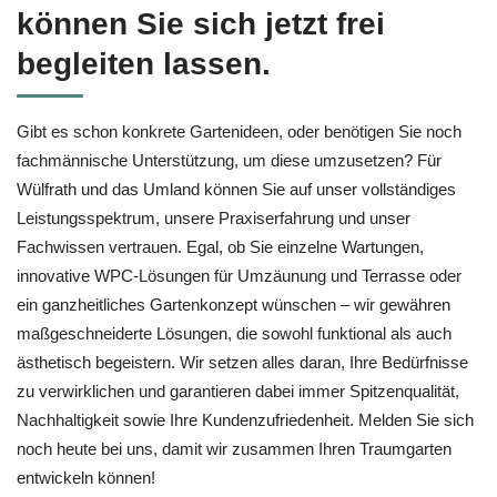
können Sie sich jetzt frei
begleiten lassen.
Gibt es schon konkrete Gartenideen, oder benötigen Sie noch
fachmännische Unterstützung, um diese umzusetzen? Für
Wülfrath und das Umland können Sie auf unser vollständiges
Leistungsspektrum, unsere Praxiserfahrung und unser
Fachwissen vertrauen. Egal, ob Sie einzelne Wartungen,
innovative WPC-Lösungen für Umzäunung und Terrasse oder
ein ganzheitliches Gartenkonzept wünschen – wir gewähren
maßgeschneiderte Lösungen, die sowohl funktional als auch
ästhetisch begeistern. Wir setzen alles daran, Ihre Bedürfnisse
zu verwirklichen und garantieren dabei immer Spitzenqualität,
Nachhaltigkeit sowie Ihre Kundenzufriedenheit. Melden Sie sich
noch heute bei uns, damit wir zusammen Ihren Traumgarten
entwickeln können!