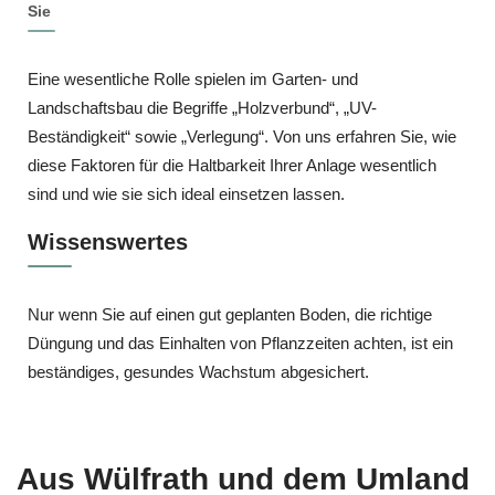
Sie
Eine wesentliche Rolle spielen im Garten- und
Landschaftsbau die Begriffe „Holzverbund“, „UV-
Beständigkeit“ sowie „Verlegung“. Von uns erfahren Sie, wie
diese Faktoren für die Haltbarkeit Ihrer Anlage wesentlich
sind und wie sie sich ideal einsetzen lassen.
Wissenswertes
Nur wenn Sie auf einen gut geplanten Boden, die richtige
Düngung und das Einhalten von Pflanzzeiten achten, ist ein
beständiges, gesundes Wachstum abgesichert.
Aus Wülfrath und dem Umland