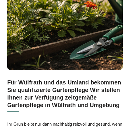
Für Wülfrath und das Umland bekommen
Sie qualifizierte Gartenpflege Wir stellen
Ihnen zur Verfügung zeitgemäße
Gartenpflege in Wülfrath und Umgebung
Ihr Grün bleibt nur dann nachhaltig reizvoll und gesund, wenn