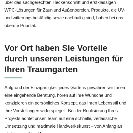
über das sachgerechten Heckenschnitt und erstklassigen
WPC-Lösungen für Zaun und Außenbereich. Produkte, die UV-
und witterungsbeständig sowie nachhaltig sind, haben bei uns
oberste Priorität.
Vor Ort haben Sie Vorteile
durch unseren Leistungen für
Ihren Traumgarten
Aufgrund der Einzigartigkeit jedes Gartens gewähren wir Ihnen
eine eingehende Beratung, hören auf Ihre Wünsche und
konzipieren ein persönliches Konzept, das Ihren Lebensstil und
Ihre Vorstellungen widerspiegelt. Bei der Realisierung Ihres
Projekts achtet unser Team auf eine schnelle, verlässliche
Umsetzung und maximale Handwerkskunst – von Anfang an