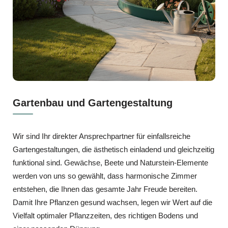
Gartenbau und Gartengestaltung
Wir sind Ihr direkter Ansprechpartner für einfallsreiche
Gartengestaltungen, die ästhetisch einladend und gleichzeitig
funktional sind. Gewächse, Beete und Naturstein-Elemente
werden von uns so gewählt, dass harmonische Zimmer
entstehen, die Ihnen das gesamte Jahr Freude bereiten.
Damit Ihre Pflanzen gesund wachsen, legen wir Wert auf die
Vielfalt optimaler Pflanzzeiten, des richtigen Bodens und