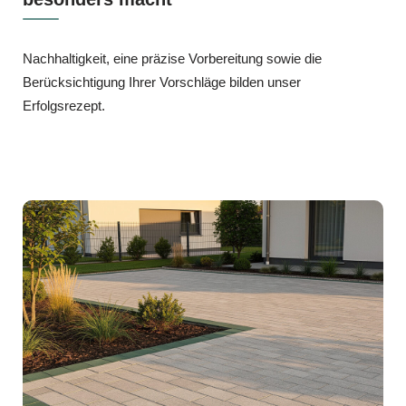
Nachhaltigkeit, eine präzise Vorbereitung sowie die
Berücksichtigung Ihrer Vorschläge bilden unser
Erfolgsrezept.