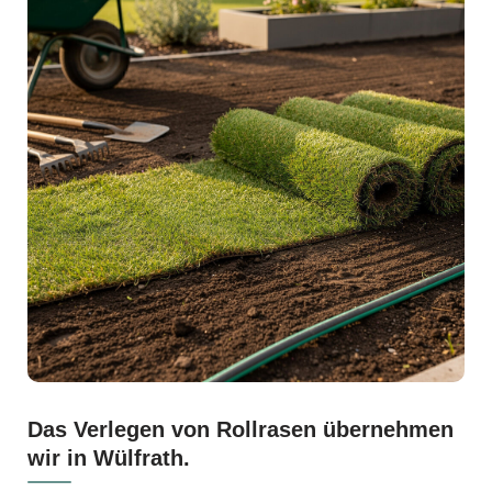
Das Verlegen von Rollrasen übernehmen
wir in Wülfrath.