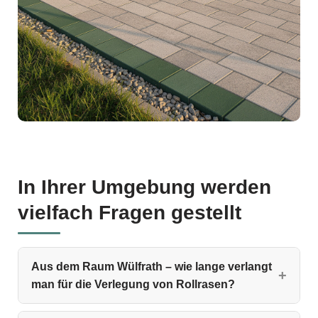
In Ihrer Umgebung werden
vielfach Fragen gestellt
Aus dem Raum Wülfrath – wie lange verlangt
man für die Verlegung von Rollrasen?