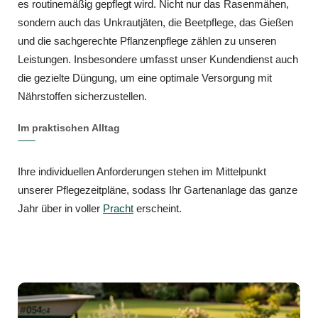
es routinemäßig gepflegt wird. Nicht nur das Rasenmähen,
sondern auch das Unkrautjäten, die Beetpflege, das Gießen
und die sachgerechte Pflanzenpflege zählen zu unseren
Leistungen. Insbesondere umfasst unser Kundendienst auch
die gezielte Düngung, um eine optimale Versorgung mit
Nährstoffen sicherzustellen.
Im praktischen Alltag
Ihre individuellen Anforderungen stehen im Mittelpunkt
unserer Pflegezeitpläne, sodass Ihr Gartenanlage das ganze
Jahr über in voller
Pracht
erscheint.