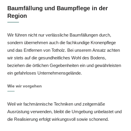
Baumfällung und Baumpflege in der
Region
Wir führen nicht nur verlässliche Baumfällungen durch,
sondern übernehmen auch die fachkundige Kronenpflege
und das Entfernen von Totholz. Bei unserem Ansatz achten
wir stets auf die gesundheitliches Wohl des Bodens,
beziehen die örtlichen Gegebenheiten ein und gewährleisten
ein gefahrloses Unternehmensgelände.
Wie wir vorgehen
Weil wir fachmännische Techniken und zeitgemäße
Ausrüstung verwenden, bleibt die Umgebung unbelastet und
die Realisierung erfolgt wirkungsvoll sowie schonend.