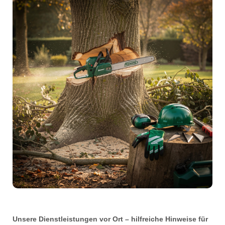
Unsere Dienstleistungen vor Ort – hilfreiche Hinweise für