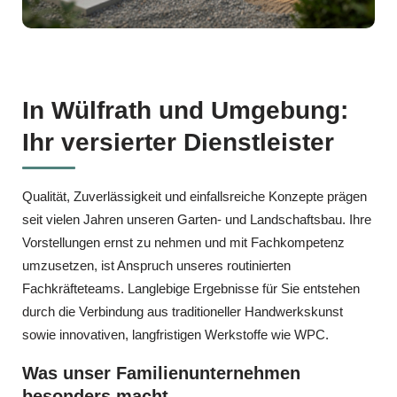
In Wülfrath und Umgebung:
Ihr versierter Dienstleister
Qualität, Zuverlässigkeit und einfallsreiche Konzepte prägen
seit vielen Jahren unseren Garten‑ und Landschaftsbau. Ihre
Vorstellungen ernst zu nehmen und mit Fachkompetenz
umzusetzen, ist Anspruch unseres routinierten
Fachkräfteteams. Langlebige Ergebnisse für Sie entstehen
durch die Verbindung aus traditioneller Handwerkskunst
sowie innovativen, langfristigen Werkstoffe wie WPC.
Was unser Familienunternehmen
besonders macht