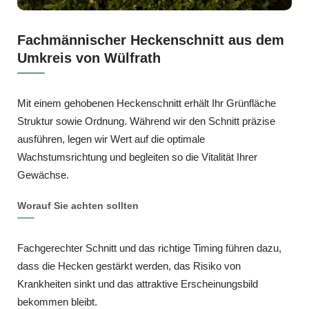
Fachmännischer Heckenschnitt aus dem
Umkreis von Wülfrath
Mit einem gehobenen Heckenschnitt erhält Ihr Grünfläche
Struktur sowie Ordnung. Während wir den Schnitt präzise
ausführen, legen wir Wert auf die optimale
Wachstumsrichtung und begleiten so die Vitalität Ihrer
Gewächse.
Worauf Sie achten sollten
Fachgerechter Schnitt und das richtige Timing führen dazu,
dass die Hecken gestärkt werden, das Risiko von
Krankheiten sinkt und das attraktive Erscheinungsbild
bekommen bleibt.