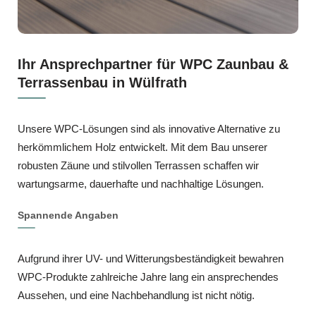
Ihr Ansprechpartner für WPC Zaunbau &
Terrassenbau in Wülfrath
Unsere WPC-Lösungen sind als innovative Alternative zu
herkömmlichem Holz entwickelt. Mit dem Bau unserer
robusten Zäune und stilvollen Terrassen schaffen wir
wartungsarme, dauerhafte und nachhaltige Lösungen.
Spannende Angaben
Aufgrund ihrer UV- und Witterungsbeständigkeit bewahren
WPC-Produkte zahlreiche Jahre lang ein ansprechendes
Aussehen, und eine Nachbehandlung ist nicht nötig.