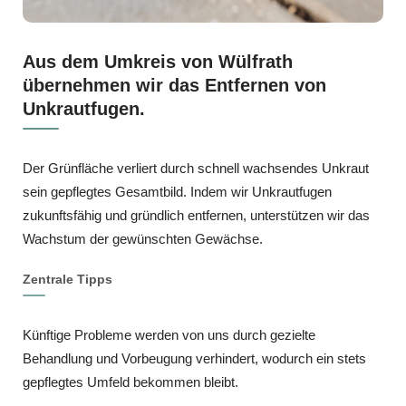
Aus dem Umkreis von Wülfrath
übernehmen wir das Entfernen von
Unkrautfugen.
Der Grünfläche verliert durch schnell wachsendes Unkraut
sein gepflegtes Gesamtbild. Indem wir Unkrautfugen
zukunftsfähig und gründlich entfernen, unterstützen wir das
Wachstum der gewünschten Gewächse.
Zentrale Tipps
Künftige Probleme werden von uns durch gezielte
Behandlung und Vorbeugung verhindert, wodurch ein stets
gepflegtes Umfeld bekommen bleibt.