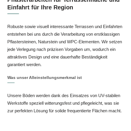
Einfahrt für Ihre Region
Robuste sowie visuell interessante Terrassen und Einfahrten
entstehen bei uns durch die Verarbeitung von erstklassigen
Pflastersteinen, Naturstein und WPC‑Elementen. Wir setzen
jede Verlegung nach präzisen Vorgaben um, wodurch ein
attraktives Design und eine dauerhafte Beständigkeit
garantiert werden.
Was unser Alleinstellungsmerkmal ist
Unsere Böden werden dank des Einsatzes von UV-stabilen
Werkstoffe speziell witterungsfest und pflegeleicht, was sie
zur perfekten Lösung für solide frequentierte Flächen macht.