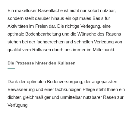
Ein makelloser Rasenfläche ist nicht nur sofort nutzbar,
sondern stellt darüber hinaus ein optimales Basis für
Aktivitäten im Freien dar. Die richtige Verlegung, eine
optimale Bodenbearbeitung und die Wünsche des Rasens
stehen bei der fachgerechten und schnellen Verlegung von
qualitativem Rollrasen durch uns immer im Mittelpunkt.
Die Prozesse hinter den Kulissen
Dank der optimalen Bodenversorgung, der angepassten
Bewässerung und einer fachkundigen Pflege steht Ihnen ein
dichter, gleichmäßiger und unmittelbar nutzbarer Rasen zur
Verfügung.