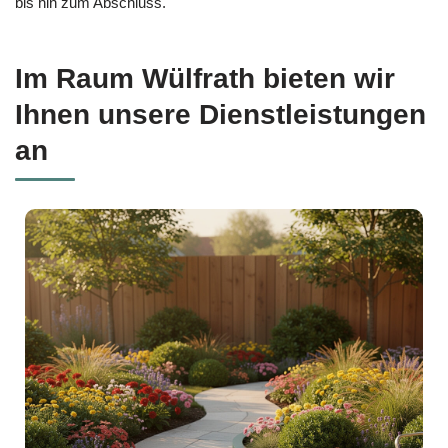
bis hin zum Abschluss.
Im Raum Wülfrath bieten wir
Ihnen unsere Dienstleistungen
an