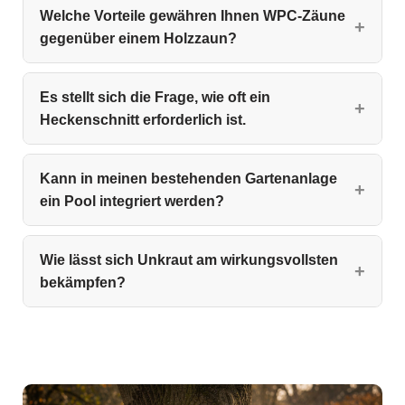
Welche Vorteile gewähren Ihnen WPC‑Zäune
gegenüber einem Holzzaun?
Es stellt sich die Frage, wie oft ein
Heckenschnitt erforderlich ist.
Kann in meinen bestehenden Gartenanlage
ein Pool integriert werden?
Wie lässt sich Unkraut am wirkungsvollsten
bekämpfen?