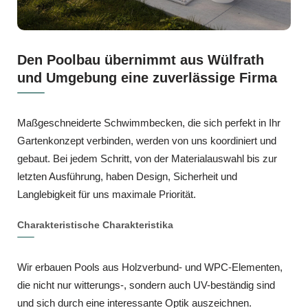
Den Poolbau übernimmt aus Wülfrath
und Umgebung eine zuverlässige Firma
Maßgeschneiderte Schwimmbecken, die sich perfekt in Ihr
Gartenkonzept verbinden, werden von uns koordiniert und
gebaut. Bei jedem Schritt, von der Materialauswahl bis zur
letzten Ausführung, haben Design, Sicherheit und
Langlebigkeit für uns maximale Priorität.
Charakteristische Charakteristika
Wir erbauen Pools aus Holzverbund- und WPC-Elementen,
die nicht nur witterungs-, sondern auch UV-beständig sind
und sich durch eine interessante Optik auszeichnen.