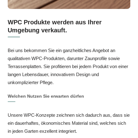
WPC Produkte werden aus Ihrer
Umgebung verkauft.
Bei uns bekommen Sie ein ganzheitliches Angebot an
qualitativen WPC‑Produkten, darunter Zaunprofile sowie
Terrassenplatten. Sie profitieren bei jedem Produkt von einer
langen Lebensdauer, innovativem Design und
unkomplizierter Pflege.
Welchen Nutzen Sie erwarten dürfen
Unsere WPC‑Konzepte zeichnen sich dadurch aus, dass sie
ein dauerhaftes, ökonomisches Material sind, welches sich
in jeden Garten exzellent integriert.