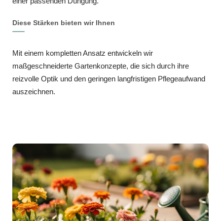
einer passenden Düngung.
Diese Stärken bieten wir Ihnen
Mit einem kompletten Ansatz entwickeln wir
maßgeschneiderte Gartenkonzepte, die sich durch ihre
reizvolle Optik und den geringen langfristigen Pflegeaufwand
auszeichnen.