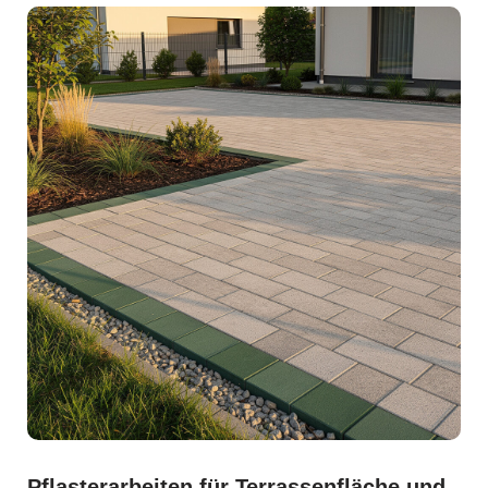
Pflasterarbeiten für Terrassenfläche und