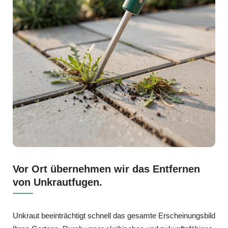
Vor Ort übernehmen wir das Entfernen
von Unkrautfugen.
Unkraut beeinträchtigt schnell das gesamte Erscheinungsbild