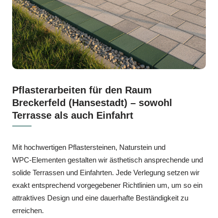
Pflasterarbeiten für den Raum
Breckerfeld (Hansestadt) – sowohl
Terrasse als auch Einfahrt
Mit hochwertigen Pflastersteinen, Naturstein und
WPC‑Elementen gestalten wir ästhetisch ansprechende und
solide Terrassen und Einfahrten. Jede Verlegung setzen wir
exakt entsprechend vorgegebener Richtlinien um, um so ein
attraktives Design und eine dauerhafte Beständigkeit zu
erreichen.