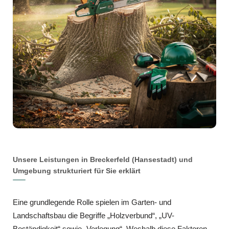
Unsere Leistungen in Breckerfeld (Hansestadt) und
Umgebung strukturiert für Sie erklärt
Eine grundlegende Rolle spielen im Garten- und
Landschaftsbau die Begriffe „Holzverbund“, „UV-
Beständigkeit“ sowie „Verlegung“. Weshalb diese Faktoren