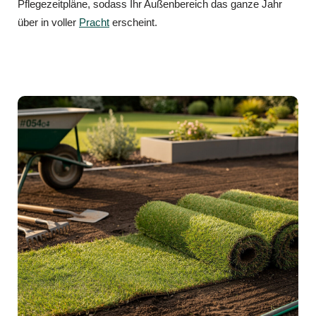
Pflegezeitpläne, sodass Ihr Außenbereich das ganze Jahr
über in voller
Pracht
erscheint.