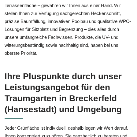
Terrassenfläche – gewähren wir Ihnen aus einer Hand. Wir
stellen Ihnen zur Verfügung sachgerechten Heckenschnitt,
präzise Baumfällung, innovativen Poolbau und qualitative WPC-
Lösungen für Sitzplatz und Begrenzung – dies alles durch
unsere umfangreiche Fachwissen. Produkte, die UV- und
witterungsbeständig sowie nachhaltig sind, haben bei uns
oberste Priorität.
Ihre Pluspunkte durch unser
Leistungsangebot für den
Traumgarten in Breckerfeld
(Hansestadt) und Umgebung
Jeder Grünfläche ist individuell, deshalb legen wir Wert darauf,
Ihnen konzentriert zuzuhören, Sie ganzheitlich zu beraten und