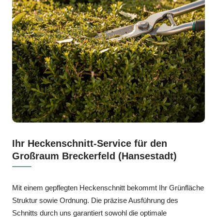
Ihr Heckenschnitt-Service für den
Großraum Breckerfeld (Hansestadt)
Mit einem gepflegten Heckenschnitt bekommt Ihr Grünfläche
Struktur sowie Ordnung. Die präzise Ausführung des
Schnitts durch uns garantiert sowohl die optimale