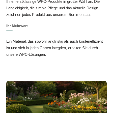
Ihnen erstklassige WPC‑Produkte in großer Wahl an. Die
Langlebigkeit, die simple Pflege und das aktuelle Design
zeichnen jedes Produkt aus unserem Sortiment aus.
Ihr Mehrwert
Ein Material, das sowohl langfristig als auch kosteneffizient
ist und sich in jeden Garten integriert, erhalten Sie durch
unsere WPC‑Lösungen.