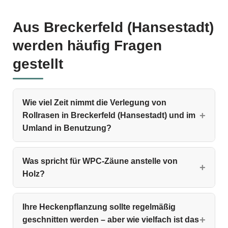
Aus Breckerfeld (Hansestadt)
werden häufig Fragen
gestellt
Wie viel Zeit nimmt die Verlegung von
Rollrasen in Breckerfeld (Hansestadt) und im
Umland in Benutzung?
Was spricht für WPC‑Zäune anstelle von
Holz?
Ihre Heckenpflanzung sollte regelmäßig
geschnitten werden – aber wie vielfach ist das