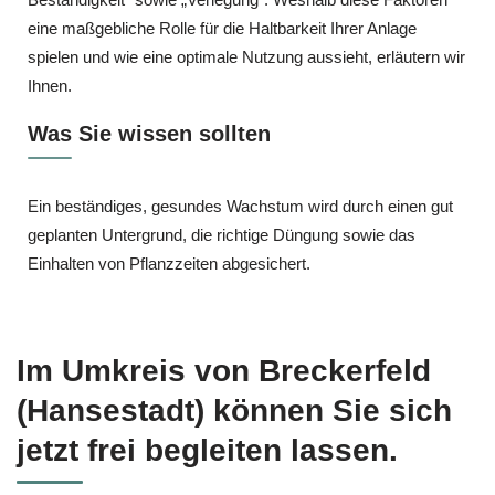
eine maßgebliche Rolle für die Haltbarkeit Ihrer Anlage
spielen und wie eine optimale Nutzung aussieht, erläutern wir
Ihnen.
Was Sie wissen sollten
Ein beständiges, gesundes Wachstum wird durch einen gut
geplanten Untergrund, die richtige Düngung sowie das
Einhalten von Pflanzzeiten abgesichert.
Im Umkreis von Breckerfeld
(Hansestadt) können Sie sich
jetzt frei begleiten lassen.