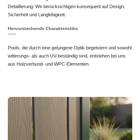
Detaillierung: Wir berücksichtigen konsequent auf Design,
Sicherheit und Langlebigkeit.
Hervorstechende Charakteristika
Pools, die durch eine gelungene Optik begeistern und sowohl
witterungs- als auch UV-beständig sind, entstehen bei uns
aus Holzverbund- und WPC-Elementen.