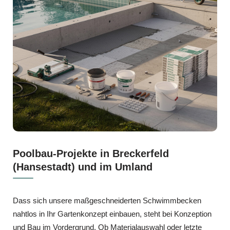
Poolbau-Projekte in Breckerfeld
(Hansestadt) und im Umland
Dass sich unsere maßgeschneiderten Schwimmbecken
nahtlos in Ihr Gartenkonzept einbauen, steht bei Konzeption
und Bau im Vordergrund. Ob Materialauswahl oder letzte