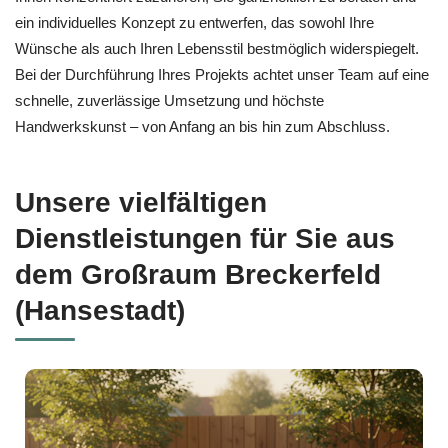
ein individuelles Konzept zu entwerfen, das sowohl Ihre
Wünsche als auch Ihren Lebensstil bestmöglich widerspiegelt.
Bei der Durchführung Ihres Projekts achtet unser Team auf eine
schnelle, zuverlässige Umsetzung und höchste
Handwerkskunst – von Anfang an bis hin zum Abschluss.
Unsere vielfältigen
Dienstleistungen für Sie aus
dem Großraum Breckerfeld
(Hansestadt)