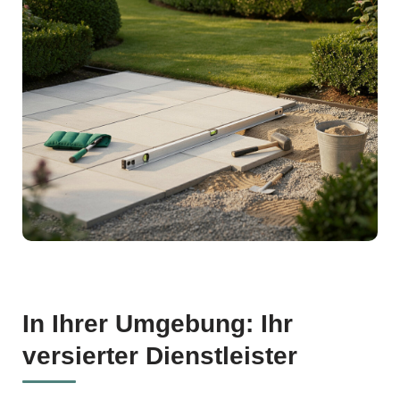
In Ihrer Umgebung: Ihr
versierter Dienstleister