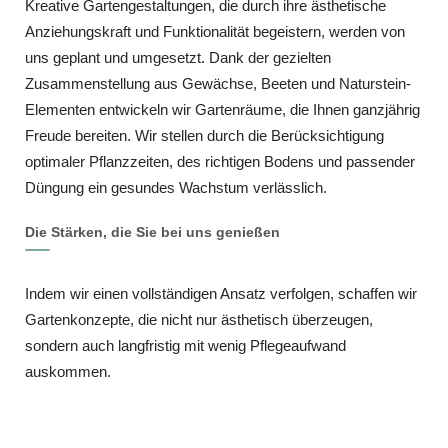
Kreative Gartengestaltungen, die durch ihre ästhetische
Anziehungskraft und Funktionalität begeistern, werden von
uns geplant und umgesetzt. Dank der gezielten
Zusammenstellung aus Gewächse, Beeten und Naturstein-
Elementen entwickeln wir Gartenräume, die Ihnen ganzjährig
Freude bereiten. Wir stellen durch die Berücksichtigung
optimaler Pflanzzeiten, des richtigen Bodens und passender
Düngung ein gesundes Wachstum verlässlich.
Die Stärken, die Sie bei uns genießen
Indem wir einen vollständigen Ansatz verfolgen, schaffen wir
Gartenkonzepte, die nicht nur ästhetisch überzeugen,
sondern auch langfristig mit wenig Pflegeaufwand
auskommen.