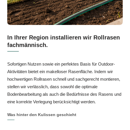
In Ihrer Region installieren wir Rollrasen
fachmännisch.
Sofortigen Nutzen sowie ein perfektes Basis für Outdoor-
Aktivitäten bietet ein makelloser Rasenfläche. Indem wir
hochwertigen Rollrasen schnell und sachgerecht montieren,
stellen wir verlässlich, dass sowohl die optimale
Bodenbearbeitung als auch die Bedürfnisse des Rasens und
eine korrekte Verlegung berücksichtigt werden.
Was hinter den Kulissen geschieht