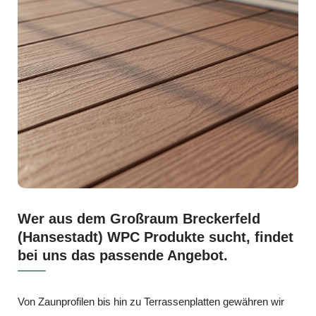
Wer aus dem Großraum Breckerfeld
(Hansestadt) WPC Produkte sucht, findet
bei uns das passende Angebot.
Von Zaunprofilen bis hin zu Terrassenplatten gewähren wir