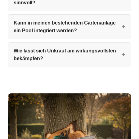
sinnvoll?
Kann in meinen bestehenden Gartenanlage
ein Pool integriert werden?
Wie lässt sich Unkraut am wirkungsvollsten
bekämpfen?