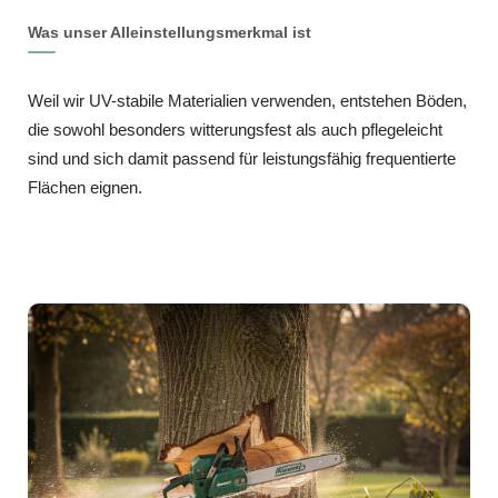
Was unser Alleinstellungsmerkmal ist
Weil wir UV-stabile Materialien verwenden, entstehen Böden,
die sowohl besonders witterungsfest als auch pflegeleicht
sind und sich damit passend für leistungsfähig frequentierte
Flächen eignen.