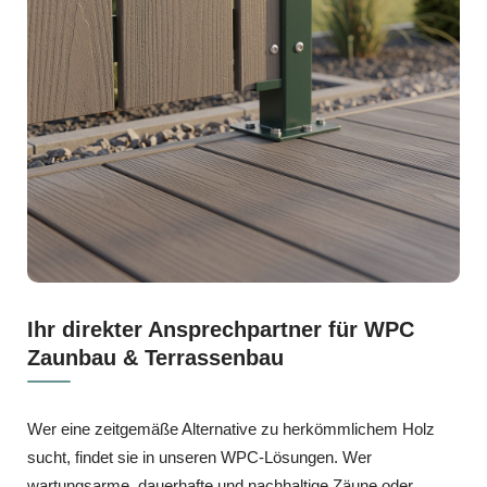
Ihr direkter Ansprechpartner für WPC
Zaunbau & Terrassenbau
Wer eine zeitgemäße Alternative zu herkömmlichem Holz
sucht, findet sie in unseren WPC-Lösungen. Wer
wartungsarme, dauerhafte und nachhaltige Zäune oder