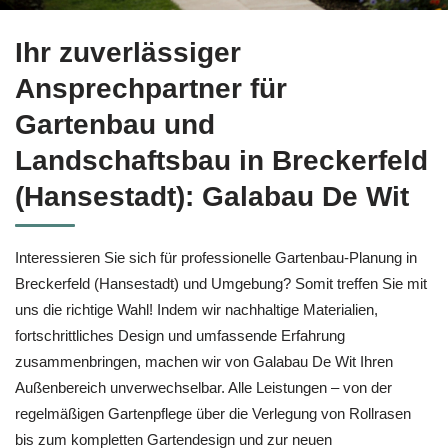
Holen Sie sich Gartenbau in Breckerfeld (Hansestadt) bei ↗
Ihr zuverlässiger
Ansprechpartner für
Gartenbau und
Landschaftsbau in Breckerfeld
(Hansestadt): Galabau De Wit
Interessieren Sie sich für professionelle Gartenbau-Planung in
Breckerfeld (Hansestadt) und Umgebung? Somit treffen Sie mit
uns die richtige Wahl! Indem wir nachhaltige Materialien,
fortschrittliches Design und umfassende Erfahrung
zusammenbringen, machen wir von Galabau De Wit Ihren
Außenbereich unverwechselbar. Alle Leistungen – von der
regelmäßigen Gartenpflege über die Verlegung von Rollrasen
bis zum kompletten Gartendesign und zur neuen