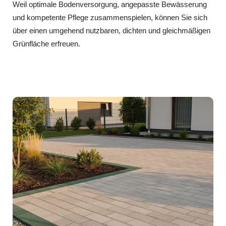
Weil optimale Bodenversorgung, angepasste Bewässerung
und kompetente Pflege zusammenspielen, können Sie sich
über einen umgehend nutzbaren, dichten und gleichmäßigen
Grünfläche erfreuen.