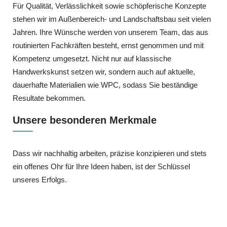
Für Qualität, Verlässlichkeit sowie schöpferische Konzepte
stehen wir im Außenbereich‑ und Landschaftsbau seit vielen
Jahren. Ihre Wünsche werden von unserem Team, das aus
routinierten Fachkräften besteht, ernst genommen und mit
Kompetenz umgesetzt. Nicht nur auf klassische
Handwerkskunst setzen wir, sondern auch auf aktuelle,
dauerhafte Materialien wie WPC, sodass Sie beständige
Resultate bekommen.
Unsere besonderen Merkmale
Dass wir nachhaltig arbeiten, präzise konzipieren und stets
ein offenes Ohr für Ihre Ideen haben, ist der Schlüssel
unseres Erfolgs.