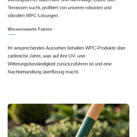
Terrassen sucht, profitiert von unseren robusten und
stilvollen WPC-Lösungen.
Wissenswerte Fakten
Ihr ansprechendes Aussehen behalten WPC-Produkte über
zahlreiche Jahre, was auf ihre UV- und
Witterungsbeständigkeit zurückzuführen ist und eine
Nachbehandlung überflüssig macht.