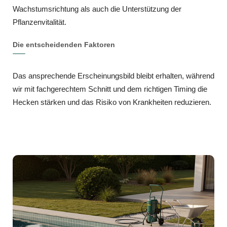
Wachstumsrichtung als auch die Unterstützung der
Pflanzenvitalität.
Die entscheidenden Faktoren
Das ansprechende Erscheinungsbild bleibt erhalten, während
wir mit fachgerechtem Schnitt und dem richtigen Timing die
Hecken stärken und das Risiko von Krankheiten reduzieren.