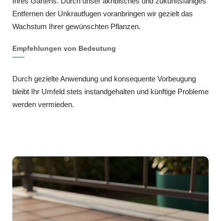
Ihres Gartens. Durch unser akribisches und zukunftsfähiges
Entfernen der Unkrautfugen voranbringen wir gezielt das
Wachstum Ihrer gewünschten Pflanzen.
Empfehlungen von Bedeutung
Durch gezielte Anwendung und konsequente Vorbeugung
bleibt Ihr Umfeld stets instandgehalten und künftige Probleme
werden vermieden.