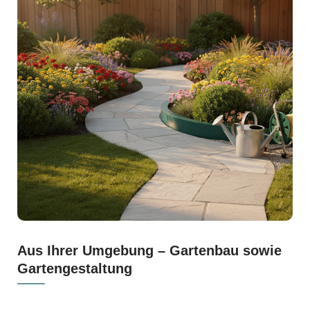
Aus Ihrer Umgebung – Gartenbau sowie
Gartengestaltung