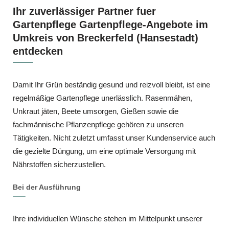
Ihr zuverlässiger Partner fuer
Gartenpflege Gartenpflege-Angebote im
Umkreis von Breckerfeld (Hansestadt)
entdecken
Damit Ihr Grün beständig gesund und reizvoll bleibt, ist eine
regelmäßige Gartenpflege unerlässlich. Rasenmähen,
Unkraut jäten, Beete umsorgen, Gießen sowie die
fachmännische Pflanzenpflege gehören zu unseren
Tätigkeiten. Nicht zuletzt umfasst unser Kundenservice auch
die gezielte Düngung, um eine optimale Versorgung mit
Nährstoffen sicherzustellen.
Bei der Ausführung
Ihre individuellen Wünsche stehen im Mittelpunkt unserer