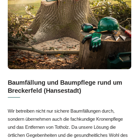
Baumfällung und Baumpflege rund um
Breckerfeld (Hansestadt)
Wir betreiben nicht nur sichere Baumfällungen durch,
sondern übernehmen auch die fachkundige Kronenpflege
und das Entfernen von Totholz. Da unsere Lösung die
örtlichen Gegebenheiten und die gesundheitliches Wohl des