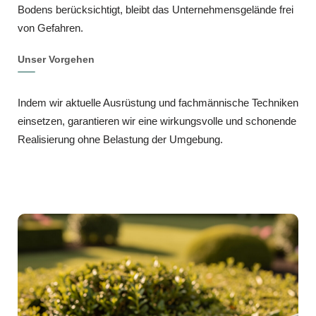
Bodens berücksichtigt, bleibt das Unternehmensgelände frei
von Gefahren.
Unser Vorgehen
Indem wir aktuelle Ausrüstung und fachmännische Techniken
einsetzen, garantieren wir eine wirkungsvolle und schonende
Realisierung ohne Belastung der Umgebung.