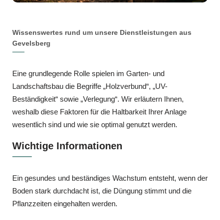
Wissenswertes rund um unsere Dienstleistungen aus
Gevelsberg
Eine grundlegende Rolle spielen im Garten- und
Landschaftsbau die Begriffe „Holzverbund“, „UV-
Beständigkeit“ sowie „Verlegung“. Wir erläutern Ihnen,
weshalb diese Faktoren für die Haltbarkeit Ihrer Anlage
wesentlich sind und wie sie optimal genutzt werden.
Wichtige Informationen
Ein gesundes und beständiges Wachstum entsteht, wenn der
Boden stark durchdacht ist, die Düngung stimmt und die
Pflanzzeiten eingehalten werden.