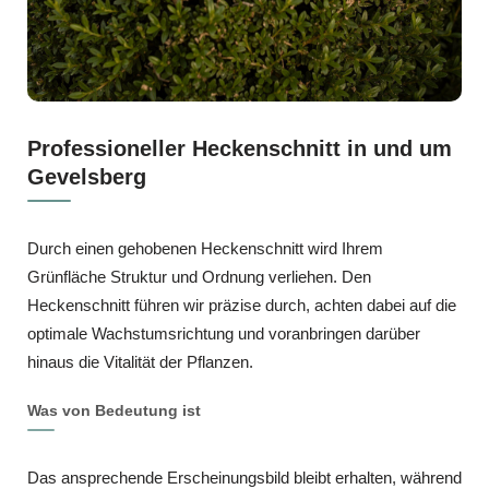
Professioneller Heckenschnitt in und um
Gevelsberg
Durch einen gehobenen Heckenschnitt wird Ihrem
Grünfläche Struktur und Ordnung verliehen. Den
Heckenschnitt führen wir präzise durch, achten dabei auf die
optimale Wachstumsrichtung und voranbringen darüber
hinaus die Vitalität der Pflanzen.
Was von Bedeutung ist
Das ansprechende Erscheinungsbild bleibt erhalten, während