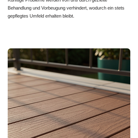
Behandlung und Vorbeugung verhindert, wodurch ein stets
gepflegtes Umfeld erhalten bleibt.