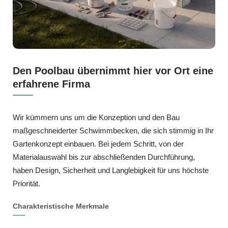
Den Poolbau übernimmt hier vor Ort eine
erfahrene Firma
Wir kümmern uns um die Konzeption und den Bau
maßgeschneiderter Schwimmbecken, die sich stimmig in Ihr
Gartenkonzept einbauen. Bei jedem Schritt, von der
Materialauswahl bis zur abschließenden Durchführung,
haben Design, Sicherheit und Langlebigkeit für uns höchste
Priorität.
Charakteristische Merkmale