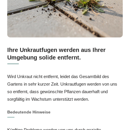
Ihre Unkrautfugen werden aus Ihrer
Umgebung solide entfernt.
Wird Unkraut nicht entfernt, leidet das Gesamtbild des
Gartens in sehr kurzer Zeit. Unkrautfugen werden von uns
so entfernt, dass gewünschte Pflanzen dauerhaft und
sorgfältig im Wachstum unterstützt werden.
Bedeutende Hinweise
Künftige Probleme werden von uns durch gezielte