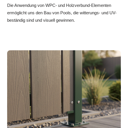
Die Anwendung von WPC- und Holzverbund-Elementen
ermöglicht uns den Bau von Pools, die witterungs- und UV-
beständig sind und visuell gewinnen.