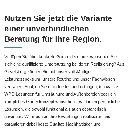
Nutzen Sie jetzt die Variante
einer unverbindlichen
Beratung für Ihre Region.
Verfügen Sie über konkrete Gartenideen oder wünschen Sie
sich eine qualifizierte Unterstützung bei deren Realisierung? Aus
Gevelsberg können Sie auf unser vollständiges
Leistungsspektrum, unsere Routine und unser Fachwissen
vertrauen. Egal, ob Sie einzelne Instandhaltungen, innovative
WPC-Lösungen für Umzäunung und Außenbereich oder ein
komplettes Gartenkonzept wünschen – wir bieten persönliche
Lösungen, die sowohl funktional als auch gestalterisch
gewinnen. Wir möchten Ihre Erwartungen realisieren und
garantieren dabei beste Qualität, Nachhaltigkeit und