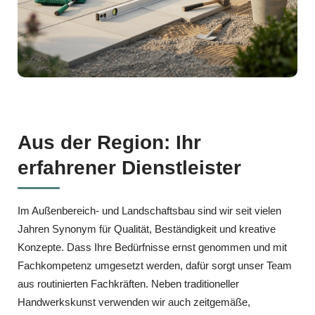
Aus der Region: Ihr
erfahrener Dienstleister
Im Außenbereich‑ und Landschaftsbau sind wir seit vielen
Jahren Synonym für Qualität, Beständigkeit und kreative
Konzepte. Dass Ihre Bedürfnisse ernst genommen und mit
Fachkompetenz umgesetzt werden, dafür sorgt unser Team
aus routinierten Fachkräften. Neben traditioneller
Handwerkskunst verwenden wir auch zeitgemäße,