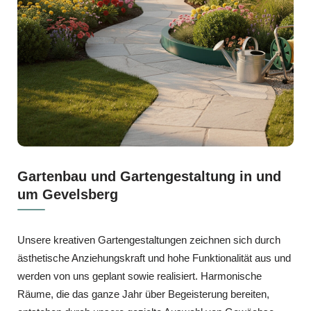
Gartenbau und Gartengestaltung in und
um Gevelsberg
Unsere kreativen Gartengestaltungen zeichnen sich durch
ästhetische Anziehungskraft und hohe Funktionalität aus und
werden von uns geplant sowie realisiert. Harmonische
Räume, die das ganze Jahr über Begeisterung bereiten,