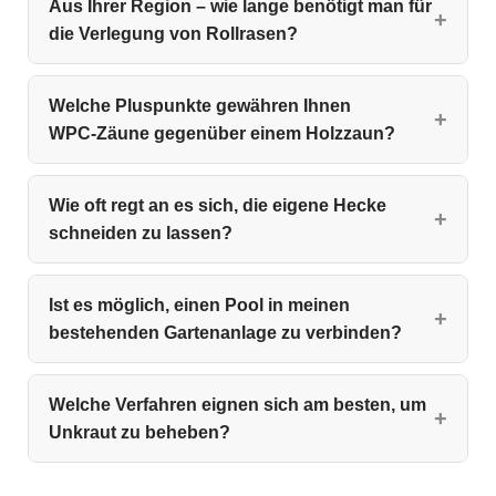
Aus Ihrer Region – wie lange benötigt man für
die Verlegung von Rollrasen?
Welche Pluspunkte gewähren Ihnen
WPC‑Zäune gegenüber einem Holzzaun?
Wie oft regt an es sich, die eigene Hecke
schneiden zu lassen?
Ist es möglich, einen Pool in meinen
bestehenden Gartenanlage zu verbinden?
Welche Verfahren eignen sich am besten, um
Unkraut zu beheben?