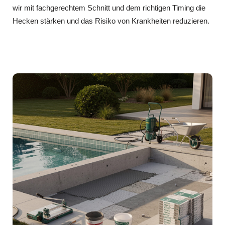
wir mit fachgerechtem Schnitt und dem richtigen Timing die
Hecken stärken und das Risiko von Krankheiten reduzieren.