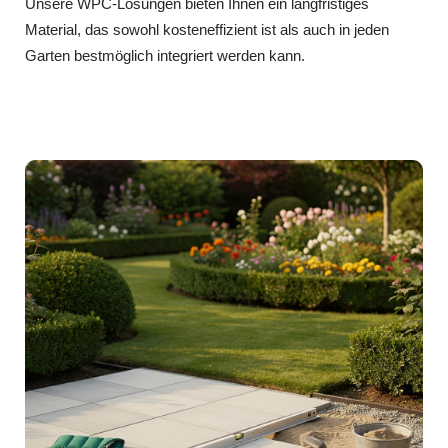
Unsere WPC‑Lösungen bieten Ihnen ein langfristiges
Material, das sowohl kosteneffizient ist als auch in jeden
Garten bestmöglich integriert werden kann.