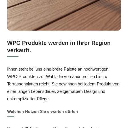
WPC Produkte werden in Ihrer Region
verkauft.
Ihnen steht bei uns eine breite Palette an hochwertigen
WPC‑Produkten zur Wahl, die von Zaunprofilen bis zu
Terrassenplatten reicht. Sie gewinnen bei jedem Produkt von
einer langen Lebensdauer, zeitgemäßem Design und
unkomplizierter Pflege.
Welchen Nutzen Sie erwarten dürfen