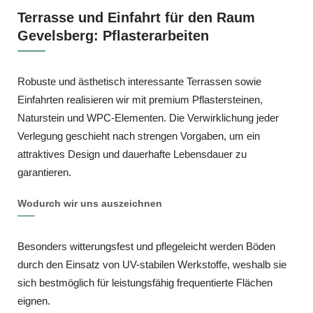
Terrasse und Einfahrt für den Raum
Gevelsberg: Pflasterarbeiten
Robuste und ästhetisch interessante Terrassen sowie
Einfahrten realisieren wir mit premium Pflastersteinen,
Naturstein und WPC‑Elementen. Die Verwirklichung jeder
Verlegung geschieht nach strengen Vorgaben, um ein
attraktives Design und dauerhafte Lebensdauer zu
garantieren.
Wodurch wir uns auszeichnen
Besonders witterungsfest und pflegeleicht werden Böden
durch den Einsatz von UV-stabilen Werkstoffe, weshalb sie
sich bestmöglich für leistungsfähig frequentierte Flächen
eignen.