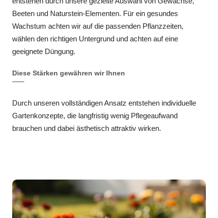
entstehen durch unsere gezielte Auswahl von Gewächse,
Beeten und Naturstein-Elementen. Für ein gesundes
Wachstum achten wir auf die passenden Pflanzzeiten,
wählen den richtigen Untergrund und achten auf eine
geeignete Düngung.
Diese Stärken gewähren wir Ihnen
Durch unseren vollständigen Ansatz entstehen individuelle
Gartenkonzepte, die langfristig wenig Pflegeaufwand
brauchen und dabei ästhetisch attraktiv wirken.