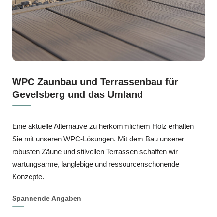
WPC Zaunbau und Terrassenbau für
Gevelsberg und das Umland
Eine aktuelle Alternative zu herkömmlichem Holz erhalten
Sie mit unseren WPC-Lösungen. Mit dem Bau unserer
robusten Zäune und stilvollen Terrassen schaffen wir
wartungsarme, langlebige und ressourcenschonende
Konzepte.
Spannende Angaben