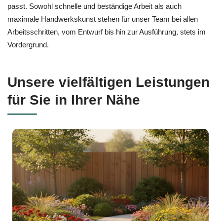
passt. Sowohl schnelle und beständige Arbeit als auch
maximale Handwerkskunst stehen für unser Team bei allen
Arbeitsschritten, vom Entwurf bis hin zur Ausführung, stets im
Vordergrund.
Unsere vielfältigen Leistungen
für Sie in Ihrer Nähe