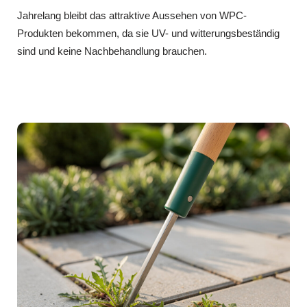
Jahrelang bleibt das attraktive Aussehen von WPC-
Produkten bekommen, da sie UV- und witterungsbeständig
sind und keine Nachbehandlung brauchen.