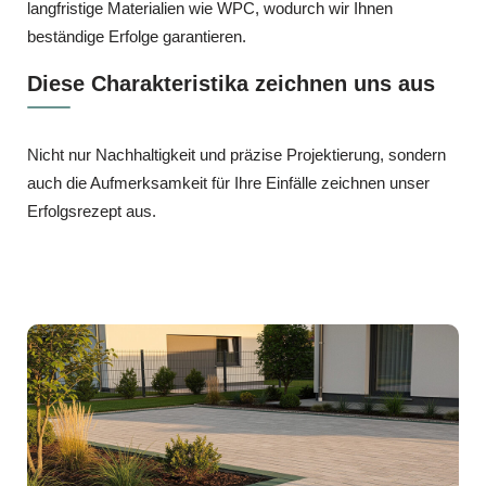
langfristige Materialien wie WPC, wodurch wir Ihnen
beständige Erfolge garantieren.
Diese Charakteristika zeichnen uns aus
Nicht nur Nachhaltigkeit und präzise Projektierung, sondern
auch die Aufmerksamkeit für Ihre Einfälle zeichnen unser
Erfolgsrezept aus.