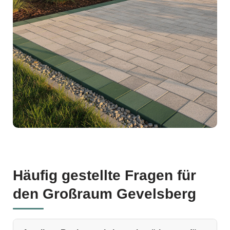
Häufig gestellte Fragen für
den Großraum Gevelsberg