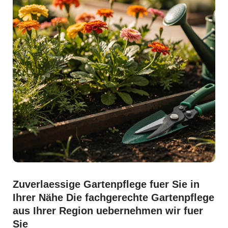
Zuverlaessige Gartenpflege fuer Sie in
Ihrer Nähe Die fachgerechte Gartenpflege
aus Ihrer Region uebernehmen wir fuer
Sie