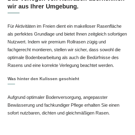
wir aus Ihrer Umgebung.
Für Aktivitäten im Freien dient ein makelloser Rasenfläche
als perfektes Grundlage und bietet Ihnen zeitgleich sofortigen
Nutzwert. Indem wir premium Rollrasen zügig und
fachgerecht montieren, stellen wir sicher, dass sowohl die
optimale Bodenbearbeitung als auch die Bedürfnisse des
Rasens und eine korrekte Verlegung beachtet werden.
Was hinter den Kulissen geschieht
Aufgrund optimaler Bodenversorgung, angepasster
Bewässerung und fachkundiger Pflege erhalten Sie einen
sofort nutzbaren, dichten und gleichmäßigen Rasen.