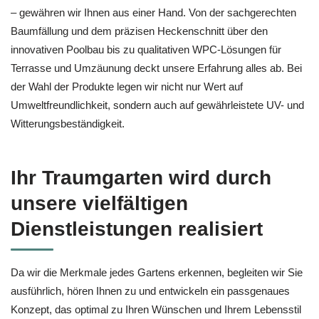
– gewähren wir Ihnen aus einer Hand. Von der sachgerechten
Baumfällung und dem präzisen Heckenschnitt über den
innovativen Poolbau bis zu qualitativen WPC-Lösungen für
Terrasse und Umzäunung deckt unsere Erfahrung alles ab. Bei
der Wahl der Produkte legen wir nicht nur Wert auf
Umweltfreundlichkeit, sondern auch auf gewährleistete UV- und
Witterungsbeständigkeit.
Ihr Traumgarten wird durch
unsere vielfältigen
Dienstleistungen realisiert
Da wir die Merkmale jedes Gartens erkennen, begleiten wir Sie
ausführlich, hören Ihnen zu und entwickeln ein passgenaues
Konzept, das optimal zu Ihren Wünschen und Ihrem Lebensstil