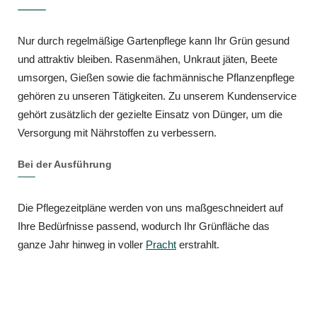
Nur durch regelmäßige Gartenpflege kann Ihr Grün gesund
und attraktiv bleiben. Rasenmähen, Unkraut jäten, Beete
umsorgen, Gießen sowie die fachmännische Pflanzenpflege
gehören zu unseren Tätigkeiten. Zu unserem Kundenservice
gehört zusätzlich der gezielte Einsatz von Dünger, um die
Versorgung mit Nährstoffen zu verbessern.
Bei der Ausführung
Die Pflegezeitpläne werden von uns maßgeschneidert auf
Ihre Bedürfnisse passend, wodurch Ihr Grünfläche das
ganze Jahr hinweg in voller
Pracht
erstrahlt.