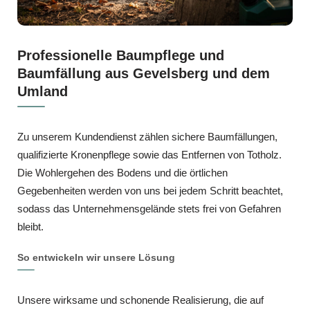
Professionelle Baumpflege und
Baumfällung aus Gevelsberg und dem
Umland
Zu unserem Kundendienst zählen sichere Baumfällungen,
qualifizierte Kronenpflege sowie das Entfernen von Totholz.
Die Wohlergehen des Bodens und die örtlichen
Gegebenheiten werden von uns bei jedem Schritt beachtet,
sodass das Unternehmensgelände stets frei von Gefahren
bleibt.
So entwickeln wir unsere Lösung
Unsere wirksame und schonende Realisierung, die auf