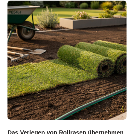
Das Verlegen von Rollrasen übernehmen