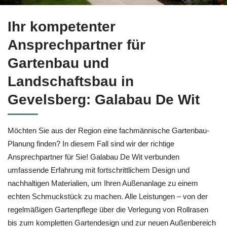
Testen Sie Gartenbau für Gevelsberg bei ↗️Galabau De Wit u
Ihr kompetenter
Ansprechpartner für
Gartenbau und
Landschaftsbau in
Gevelsberg: Galabau De Wit
Möchten Sie aus der Region eine fachmännische Gartenbau-
Planung finden? In diesem Fall sind wir der richtige
Ansprechpartner für Sie! Galabau De Wit verbunden
umfassende Erfahrung mit fortschrittlichem Design und
nachhaltigen Materialien, um Ihren Außenanlage zu einem
echten Schmuckstück zu machen. Alle Leistungen – von der
regelmäßigen Gartenpflege über die Verlegung von Rollrasen
bis zum kompletten Gartendesign und zur neuen Außenbereich