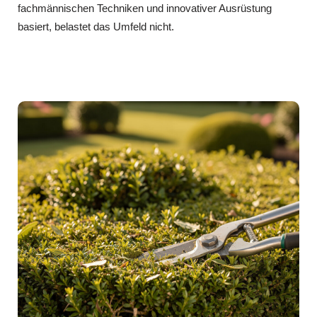
fachmännischen Techniken und innovativer Ausrüstung
basiert, belastet das Umfeld nicht.