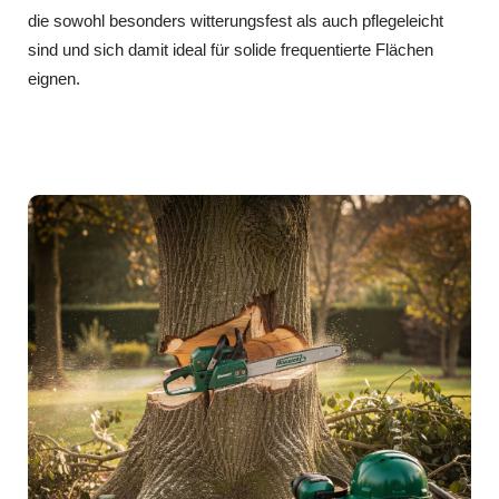
die sowohl besonders witterungsfest als auch pflegeleicht
sind und sich damit ideal für solide frequentierte Flächen
eignen.