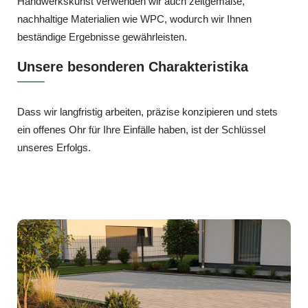
Handwerkskunst verwenden wir auch zeitgemäße,
nachhaltige Materialien wie WPC, wodurch wir Ihnen
beständige Ergebnisse gewährleisten.
Unsere besonderen Charakteristika
Dass wir langfristig arbeiten, präzise konzipieren und stets
ein offenes Ohr für Ihre Einfälle haben, ist der Schlüssel
unseres Erfolgs.