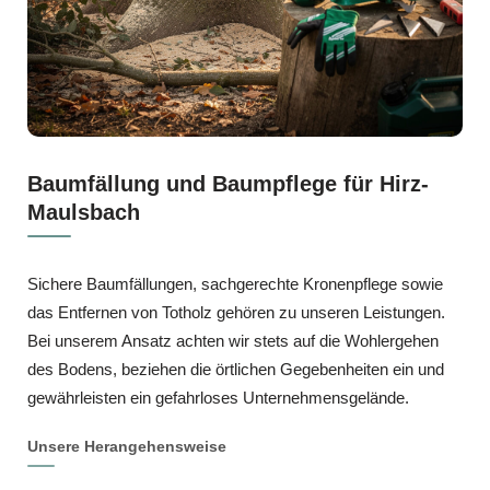
Baumfällung und Baumpflege für Hirz-
Maulsbach
Sichere Baumfällungen, sachgerechte Kronenpflege sowie
das Entfernen von Totholz gehören zu unseren Leistungen.
Bei unserem Ansatz achten wir stets auf die Wohlergehen
des Bodens, beziehen die örtlichen Gegebenheiten ein und
gewährleisten ein gefahrloses Unternehmensgelände.
Unsere Herangehensweise