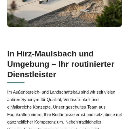
In Hirz-Maulsbach und
Umgebung – Ihr routinierter
Dienstleister
Im Außenbereich‑ und Landschaftsbau sind wir seit vielen
Jahren Synonym für Qualität, Verlässlichkeit und
einfallsreiche Konzepte. Unser geschultes Team aus
Fachkräften nimmt Ihre Bedürfnisse ernst und setzt diese mit
ganzheitlicher Kompetenz um. Neben traditioneller