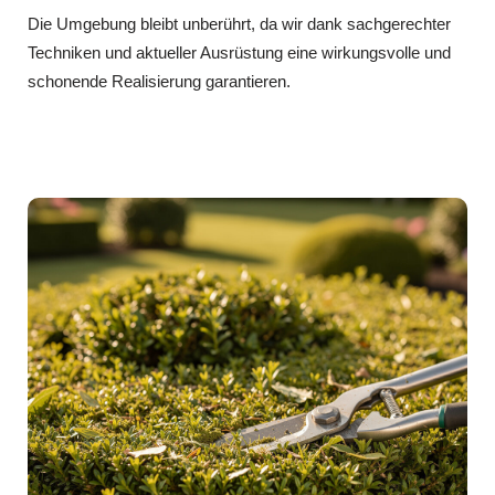
Die Umgebung bleibt unberührt, da wir dank sachgerechter
Techniken und aktueller Ausrüstung eine wirkungsvolle und
schonende Realisierung garantieren.