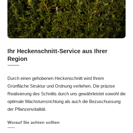
Ihr Heckenschnitt-Service aus Ihrer
Region
Durch einen gehobenen Heckenschnitt wird Ihrem
Grünfläche Struktur und Ordnung verliehen. Die präzise
Realisierung des Schnitts durch uns gewährleistet sowohl die
optimale Wachstumsrichtung als auch die Bezuschussung
der Pflanzenvitalität.
Worauf Sie achten sollten