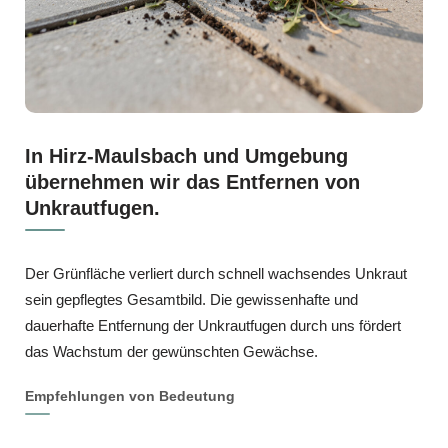
In Hirz-Maulsbach und Umgebung
übernehmen wir das Entfernen von
Unkrautfugen.
Der Grünfläche verliert durch schnell wachsendes Unkraut
sein gepflegtes Gesamtbild. Die gewissenhafte und
dauerhafte Entfernung der Unkrautfugen durch uns fördert
das Wachstum der gewünschten Gewächse.
Empfehlungen von Bedeutung