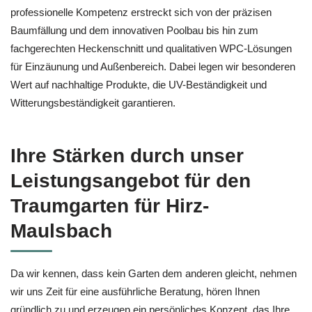
professionelle Kompetenz erstreckt sich von der präzisen
Baumfällung und dem innovativen Poolbau bis hin zum
fachgerechten Heckenschnitt und qualitativen WPC-Lösungen
für Einzäunung und Außenbereich. Dabei legen wir besonderen
Wert auf nachhaltige Produkte, die UV-Beständigkeit und
Witterungsbeständigkeit garantieren.
Ihre Stärken durch unser
Leistungsangebot für den
Traumgarten für Hirz-
Maulsbach
Da wir kennen, dass kein Garten dem anderen gleicht, nehmen
wir uns Zeit für eine ausführliche Beratung, hören Ihnen
gründlich zu und erzeugen ein persönliches Konzept, das Ihre