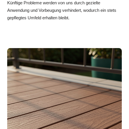
Künftige Probleme werden von uns durch gezielte
Anwendung und Vorbeugung verhindert, wodurch ein stets
gepflegtes Umfeld erhalten bleibt.