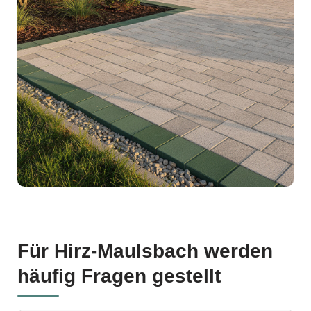
Für Hirz-Maulsbach werden
häufig Fragen gestellt