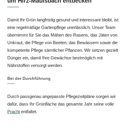
um Hirz-Maulsbach entdecken
Damit Ihr Grün langfristig gesund und interessant bleibt, ist
eine regelmäßige Gartenpflege unerlässlich. Unser Team
übernimmt für Sie das Mähen des Rasens, das Jäten von
Unkraut, die Pflege von Beeten, das Bewässern sowie die
kompetente Pflege sämtlicher Pflanzen. Wir setzen gezielt
Dünger ein, damit Ihre Gewächse bestmöglich mit
Nährstoffen versorgt werden.
Bei der Durchführung
Durch passgenau angepasste Pflegezeitpläne sorgen wir
dafür, dass Ihr Grünfläche das gesamte Jahr seine volle
Pracht
entfaltet.