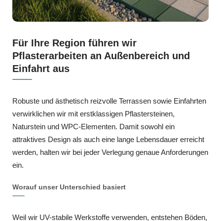
Für Ihre Region führen wir
Pflasterarbeiten an Außenbereich und
Einfahrt aus
Robuste und ästhetisch reizvolle Terrassen sowie Einfahrten
verwirklichen wir mit erstklassigen Pflastersteinen,
Naturstein und WPC‑Elementen. Damit sowohl ein
attraktives Design als auch eine lange Lebensdauer erreicht
werden, halten wir bei jeder Verlegung genaue Anforderungen
ein.
Worauf unser Unterschied basiert
Weil wir UV-stabile Werkstoffe verwenden, entstehen Böden,