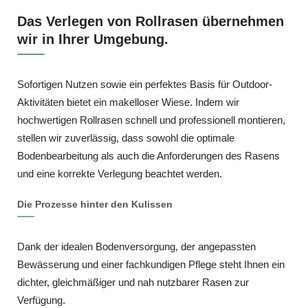
Das Verlegen von Rollrasen übernehmen
wir in Ihrer Umgebung.
Sofortigen Nutzen sowie ein perfektes Basis für Outdoor-
Aktivitäten bietet ein makelloser Wiese. Indem wir
hochwertigen Rollrasen schnell und professionell montieren,
stellen wir zuverlässig, dass sowohl die optimale
Bodenbearbeitung als auch die Anforderungen des Rasens
und eine korrekte Verlegung beachtet werden.
Die Prozesse hinter den Kulissen
Dank der idealen Bodenversorgung, der angepassten
Bewässerung und einer fachkundigen Pflege steht Ihnen ein
dichter, gleichmäßiger und nah nutzbarer Rasen zur
Verfügung.