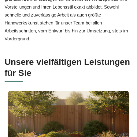
Vorstellungen und Ihren Lebensstil exakt abbildet. Sowohl
schnelle und zuverlässige Arbeit als auch größte
Handwerkskunst stehen für unser Team bei allen
Arbeitsschritten, vom Entwurf bis hin zur Umsetzung, stets im
Vordergrund.
Unsere vielfältigen Leistungen
für Sie