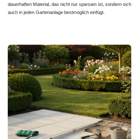
dauerhaften Material, das nicht nur sparsam ist, sondern sich
auch in jeden Gartenanlage bestmöglich einfügt.