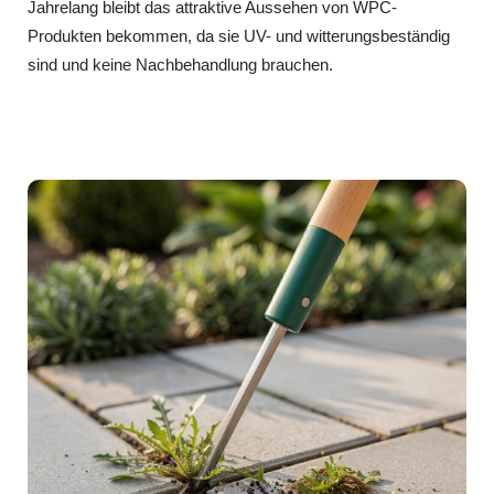
Jahrelang bleibt das attraktive Aussehen von WPC-
Produkten bekommen, da sie UV- und witterungsbeständig
sind und keine Nachbehandlung brauchen.