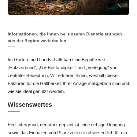
Informationen, die Ihnen bei unseren Dienstleistungen
aus der Region weiterhelfen
Im Garten- und Landschaftsbau sind Begriffe wie
„Holzverbund“, „UV-Beständigkeit“ und „Verlegung“ von
zentraler Bedeutung. Wir erklären Ihnen, weshalb diese
Faktoren für die Haltbarkeit Ihrer Anlage maßgeblich sind und
wie sie ideal genutzt werden.
Wissenswertes
Ein Untergrund, der stark geplant ist, eine richtige Düngung
sowie das Einhalten von Pflanzzeiten sind wesentlich für ein