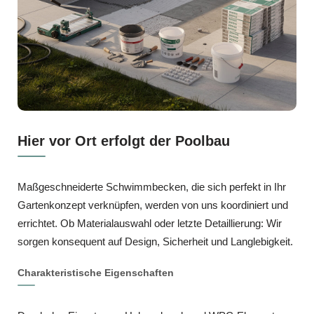
Hier vor Ort erfolgt der Poolbau
Maßgeschneiderte Schwimmbecken, die sich perfekt in Ihr
Gartenkonzept verknüpfen, werden von uns koordiniert und
errichtet. Ob Materialauswahl oder letzte Detaillierung: Wir
sorgen konsequent auf Design, Sicherheit und Langlebigkeit.
Charakteristische Eigenschaften