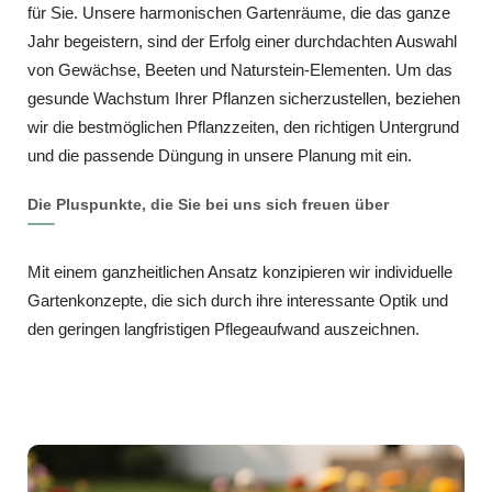
für Sie. Unsere harmonischen Gartenräume, die das ganze
Jahr begeistern, sind der Erfolg einer durchdachten Auswahl
von Gewächse, Beeten und Naturstein-Elementen. Um das
gesunde Wachstum Ihrer Pflanzen sicherzustellen, beziehen
wir die bestmöglichen Pflanzzeiten, den richtigen Untergrund
und die passende Düngung in unsere Planung mit ein.
Die Pluspunkte, die Sie bei uns sich freuen über
Mit einem ganzheitlichen Ansatz konzipieren wir individuelle
Gartenkonzepte, die sich durch ihre interessante Optik und
den geringen langfristigen Pflegeaufwand auszeichnen.