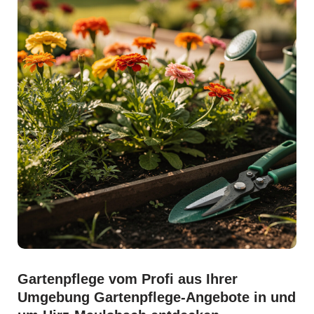
Gartenpflege vom Profi aus Ihrer
Umgebung Gartenpflege-Angebote in und