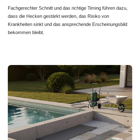
Fachgerechter Schnitt und das richtige Timing führen dazu,
dass die Hecken gestärkt werden, das Risiko von
Krankheiten sinkt und das ansprechende Erscheinungsbild
bekommen bleibt.