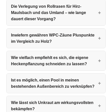
Die Verlegung von Rollrasen für Hirz-
Maulsbach und das Umland – wie lange
dauert dieser Vorgang?
Inwiefern gewähren WPC‑Zäune Pluspunkte
im Vergleich zu Holz?
Wie vielfach empfiehlt es sich, die eigene
Heckenpflanzung schneiden zu lassen?
Ist es möglich, einen Pool in meinen
bestehenden Außenbereich zu verknüpfen?
Wie lässt sich Unkraut am wirkungsvollsten
bekämpfen?