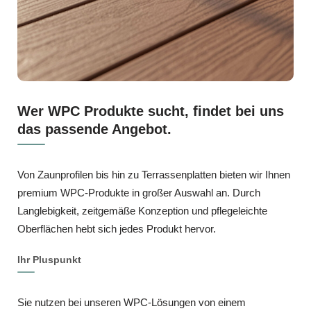
Wer WPC Produkte sucht, findet bei uns
das passende Angebot.
Von Zaunprofilen bis hin zu Terrassenplatten bieten wir Ihnen
premium WPC‑Produkte in großer Auswahl an. Durch
Langlebigkeit, zeitgemäße Konzeption und pflegeleichte
Oberflächen hebt sich jedes Produkt hervor.
Ihr Pluspunkt
Sie nutzen bei unseren WPC‑Lösungen von einem