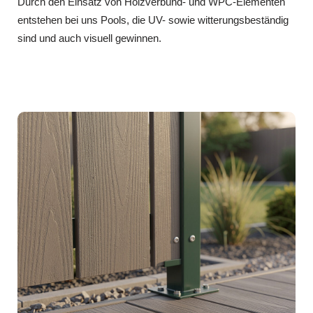
Durch den Einsatz von Holzverbund- und WPC-Elementen
entstehen bei uns Pools, die UV- sowie witterungsbeständig
sind und auch visuell gewinnen.