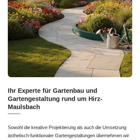
Ihr Experte für Gartenbau und
Gartengestaltung rund um Hirz-
Maulsbach
Sowohl die kreative Projektierung als auch die Umsetzung
ästhetisch-funktionaler Gartengestaltungen übernehmen wir