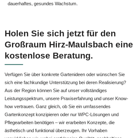
dauerhaftes, gesundes Wachstum.
Holen Sie sich jetzt für den
Großraum Hirz-Maulsbach eine
kostenlose Beratung.
Verfügen Sie über konkrete Gartenideen oder wünschen Sie
sich eine fachkundige Unterstützung bei deren Realisierung?
Aus der Region können Sie auf unser vollständiges
Leistungsspektrum, unsere Praxiserfahrung und unser Know-
how vertrauen. Ganz gleich, ob Sie ein umfassendes
Gartenkonzept konzipieren oder nur WPC-Lösungen und
Pflegearbeiten benötigen – wir erarbeiten Konzepte, die
ästhetisch und funktional überzeugen. Ihr Vorhaben