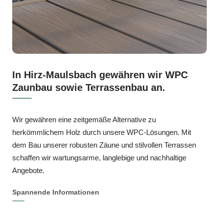
In Hirz-Maulsbach gewähren wir WPC
Zaunbau sowie Terrassenbau an.
Wir gewähren eine zeitgemäße Alternative zu
herkömmlichem Holz durch unsere WPC-Lösungen. Mit
dem Bau unserer robusten Zäune und stilvollen Terrassen
schaffen wir wartungsarme, langlebige und nachhaltige
Angebote.
Spannende Informationen