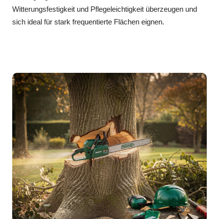
Witterungsfestigkeit und Pflegeleichtigkeit überzeugen und
sich ideal für stark frequentierte Flächen eignen.