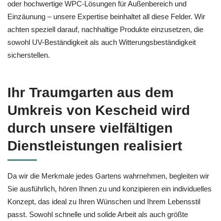
oder hochwertige WPC-Lösungen für Außenbereich und
Einzäunung – unsere Expertise beinhaltet all diese Felder. Wir
achten speziell darauf, nachhaltige Produkte einzusetzen, die
sowohl UV-Beständigkeit als auch Witterungsbeständigkeit
sicherstellen.
Ihr Traumgarten aus dem
Umkreis von Kescheid wird
durch unsere vielfältigen
Dienstleistungen realisiert
Da wir die Merkmale jedes Gartens wahrnehmen, begleiten wir
Sie ausführlich, hören Ihnen zu und konzipieren ein individuelles
Konzept, das ideal zu Ihren Wünschen und Ihrem Lebensstil
passt. Sowohl schnelle und solide Arbeit als auch größte