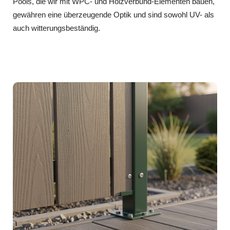
Pools, die wir mit WPC- und Holzverbund-Elementen bauen,
gewähren eine überzeugende Optik und sind sowohl UV- als
auch witterungsbeständig.