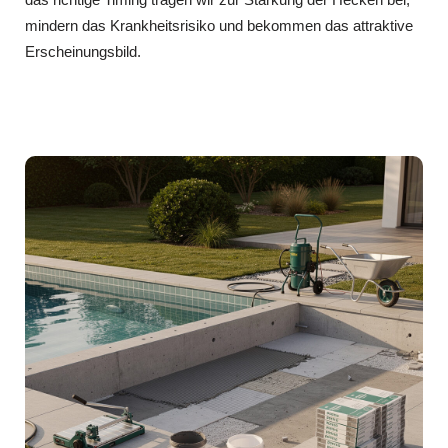
mindern das Krankheitsrisiko und bekommen das attraktive
Erscheinungsbild.