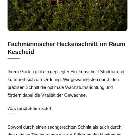
Fachmännischer Heckenschnitt im Raum
Kescheid
Ihrem Garten gibt ein gepflegter Heckenschnitt Struktur und
kümmert sich um Ordnung. Wir gewährleisten durch den
präzisen Schnitt die optimale Wachstumsrichtung und
fördern dabei die Vitalität der Gewächse.
Was tatsächlich zählt
Sowohl durch einen sachgerechten Schnitt als auch durch
das richtige Timing tragen wir zur Stärkung der Hecken bei,