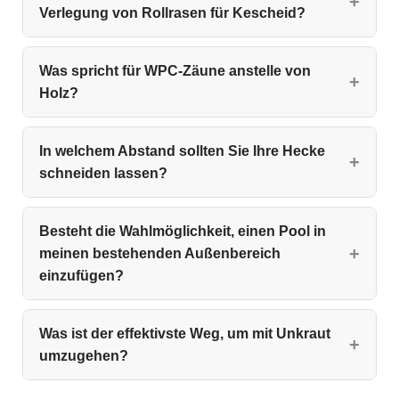
Verlegung von Rollrasen für Kescheid?
Was spricht für WPC‑Zäune anstelle von
Holz?
In welchem Abstand sollten Sie Ihre Hecke
schneiden lassen?
Besteht die Wahlmöglichkeit, einen Pool in
meinen bestehenden Außenbereich
einzufügen?
Was ist der effektivste Weg, um mit Unkraut
umzugehen?