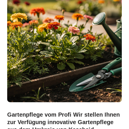
Gartenpflege vom Profi Wir stellen Ihnen
zur Verfügung innovative Gartenpflege