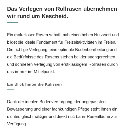
Das Verlegen von Rollrasen übernehmen
wir rund um Kescheid.
Ein makelloser Rasen schafft nah einen hohen Nutzwert und
bildet die ideale Fundament für Freizeitaktivitäten im Freien.
Die richtige Verlegung, eine optimale Bodenbearbeitung und
die Bedürfnisse des Rasens stehen bei der sachgerechten
und schnellen Verlegung von erstklassigem Rollrasen durch
uns immer im Mittelpunkt.
Ein Blick hinter die Kulissen
Dank der idealen Bodenversorgung, der angepassten
Bewässerung und einer fachkundigen Pflege steht Ihnen ein
dichter, gleichmäßiger und direkt nutzbarer Rasenfläche zur
Verfügung.