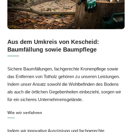
Aus dem Umkreis von Kescheid:
Baumfällung sowie Baumpflege
Sichere Baumfällungen, fachgerechte Kronenpflege sowie
das Entfernen von Totholz gehören zu unseren Leistungen.
Indem unser Ansatz sowohl die Wohlbefinden des Bodens
als auch die örtlichen Gegebenheiten einbezieht, sorgen wir
für ein sicheres Unternehmensgelände.
Wie wir verfahren
Indem wir innovative Ausrüstung und fachgerechte