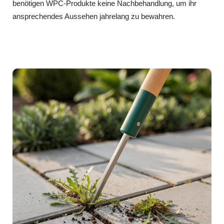
benötigen WPC-Produkte keine Nachbehandlung, um ihr
ansprechendes Aussehen jahrelang zu bewahren.