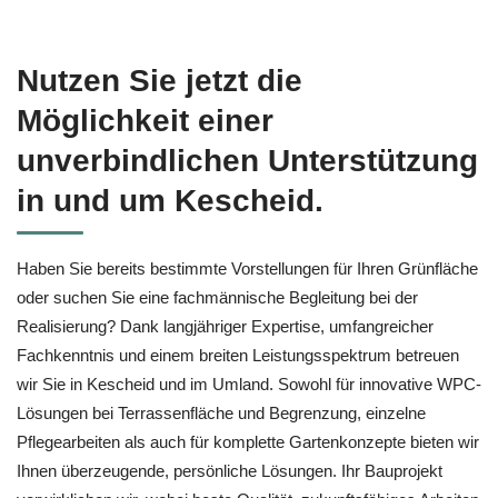
Nutzen Sie jetzt die
Möglichkeit einer
unverbindlichen Unterstützung
in und um Kescheid.
Haben Sie bereits bestimmte Vorstellungen für Ihren Grünfläche
oder suchen Sie eine fachmännische Begleitung bei der
Realisierung? Dank langjähriger Expertise, umfangreicher
Fachkenntnis und einem breiten Leistungsspektrum betreuen
wir Sie in Kescheid und im Umland. Sowohl für innovative WPC-
Lösungen bei Terrassenfläche und Begrenzung, einzelne
Pflegearbeiten als auch für komplette Gartenkonzepte bieten wir
Ihnen überzeugende, persönliche Lösungen. Ihr Bauprojekt