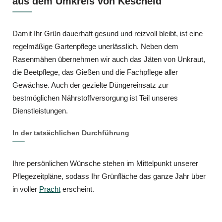
aus dem Umkreis von Kescheid
Damit Ihr Grün dauerhaft gesund und reizvoll bleibt, ist eine
regelmäßige Gartenpflege unerlässlich. Neben dem
Rasenmähen übernehmen wir auch das Jäten von Unkraut,
die Beetpflege, das Gießen und die Fachpflege aller
Gewächse. Auch der gezielte Düngereinsatz zur
bestmöglichen Nährstoffversorgung ist Teil unseres
Dienstleistungen.
In der tatsächlichen Durchführung
Ihre persönlichen Wünsche stehen im Mittelpunkt unserer
Pflegezeitpläne, sodass Ihr Grünfläche das ganze Jahr über
in voller
Pracht
erscheint.