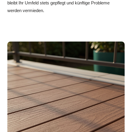
bleibt Ihr Umfeld stets gepflegt und künftige Probleme
werden vermieden.