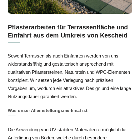
Pflasterarbeiten für Terrassenfläche und
Einfahrt aus dem Umkreis von Kescheid
Sowohl Terrassen als auch Einfahrten werden von uns
widerstandsfähig und gestalterisch ansprechend mit
qualitativen Pflastersteinen, Naturstein und WPC‑Elementen
konzipiert. Wir setzen jede Verlegung nach präzisen
Vorgaben um, wodurch ein attraktives Design und eine lange
Nutzungsdauer garantiert werden.
Was unser Alleinstellungsmerkmal ist
Die Anwendung von UV-stabilen Materialien ermöglicht die
Anfertigung von Böden, welche durch besondere