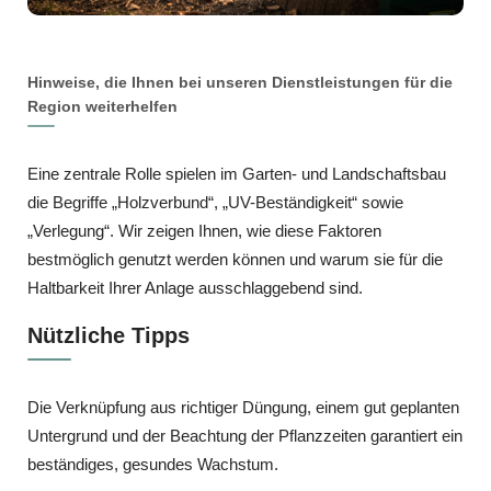
Hinweise, die Ihnen bei unseren Dienstleistungen für die
Region weiterhelfen
Eine zentrale Rolle spielen im Garten- und Landschaftsbau
die Begriffe „Holzverbund“, „UV-Beständigkeit“ sowie
„Verlegung“. Wir zeigen Ihnen, wie diese Faktoren
bestmöglich genutzt werden können und warum sie für die
Haltbarkeit Ihrer Anlage ausschlaggebend sind.
Nützliche Tipps
Die Verknüpfung aus richtiger Düngung, einem gut geplanten
Untergrund und der Beachtung der Pflanzzeiten garantiert ein
beständiges, gesundes Wachstum.