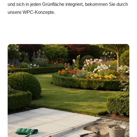
und sich in jeden Grünfläche integriert, bekommen Sie durch
unsere WPC‑Konzepte.