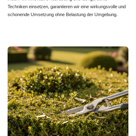
Techniken einsetzen, garantieren wir eine wirkungsvolle und
schonende Umsetzung ohne Belastung der Umgebung.