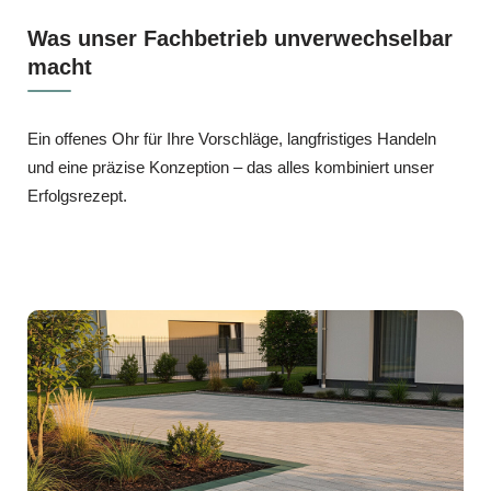
Was unser Fachbetrieb unverwechselbar
macht
Ein offenes Ohr für Ihre Vorschläge, langfristiges Handeln
und eine präzise Konzeption – das alles kombiniert unser
Erfolgsrezept.