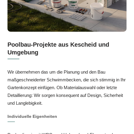
Poolbau-Projekte aus Kescheid und
Umgebung
Wir übernehmen das um die Planung und den Bau
maßgeschneiderter Schwimmbecken, die sich stimmig in Ihr
Gartenkonzept einfügen. Ob Materialauswahl oder letzte
Detaillierung: Wir sorgen konsequent auf Design, Sicherheit
und Langlebigkeit.
Individuelle Eigenheiten