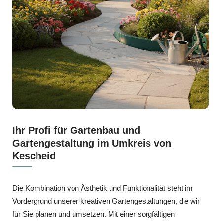
Ihr Profi für Gartenbau und
Gartengestaltung im Umkreis von
Kescheid
Die Kombination von Ästhetik und Funktionalität steht im
Vordergrund unserer kreativen Gartengestaltungen, die wir
für Sie planen und umsetzen. Mit einer sorgfältigen