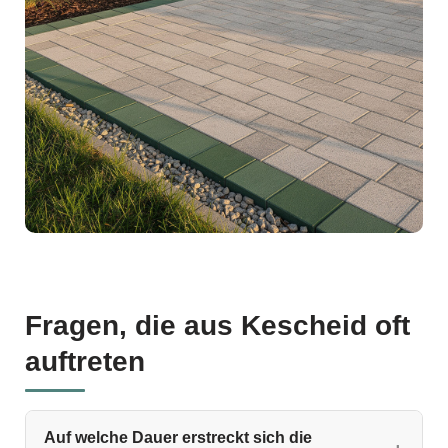
Fragen, die aus Kescheid oft
auftreten
Auf welche Dauer erstreckt sich die