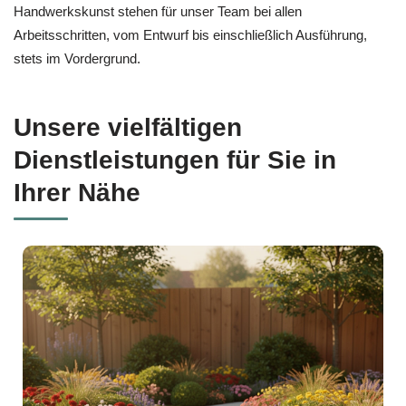
Handwerkskunst stehen für unser Team bei allen
Arbeitsschritten, vom Entwurf bis einschließlich Ausführung,
stets im Vordergrund.
Unsere vielfältigen
Dienstleistungen für Sie in
Ihrer Nähe