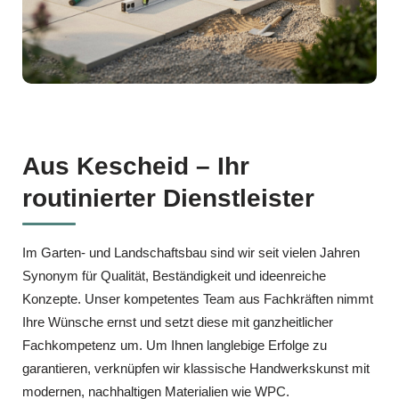
Aus Kescheid – Ihr
routinierter Dienstleister
Im Garten‑ und Landschaftsbau sind wir seit vielen Jahren
Synonym für Qualität, Beständigkeit und ideenreiche
Konzepte. Unser kompetentes Team aus Fachkräften nimmt
Ihre Wünsche ernst und setzt diese mit ganzheitlicher
Fachkompetenz um. Um Ihnen langlebige Erfolge zu
garantieren, verknüpfen wir klassische Handwerkskunst mit
modernen, nachhaltigen Materialien wie WPC.