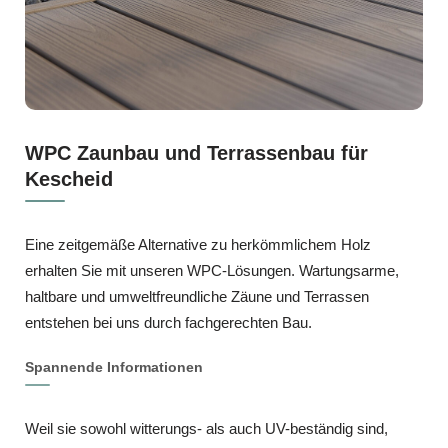
WPC Zaunbau und Terrassenbau für
Kescheid
Eine zeitgemäße Alternative zu herkömmlichem Holz
erhalten Sie mit unseren WPC-Lösungen. Wartungsarme,
haltbare und umweltfreundliche Zäune und Terrassen
entstehen bei uns durch fachgerechten Bau.
Spannende Informationen
Weil sie sowohl witterungs- als auch UV-beständig sind,