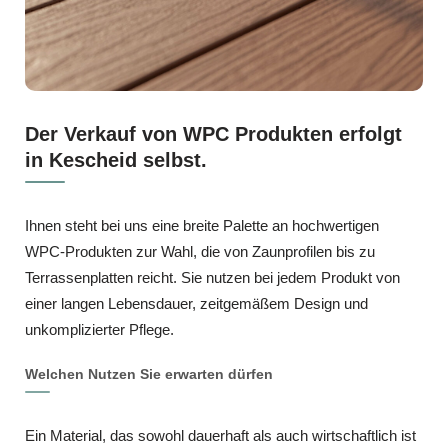
Der Verkauf von WPC Produkten erfolgt
in Kescheid selbst.
Ihnen steht bei uns eine breite Palette an hochwertigen
WPC‑Produkten zur Wahl, die von Zaunprofilen bis zu
Terrassenplatten reicht. Sie nutzen bei jedem Produkt von
einer langen Lebensdauer, zeitgemäßem Design und
unkomplizierter Pflege.
Welchen Nutzen Sie erwarten dürfen
Ein Material, das sowohl dauerhaft als auch wirtschaftlich ist