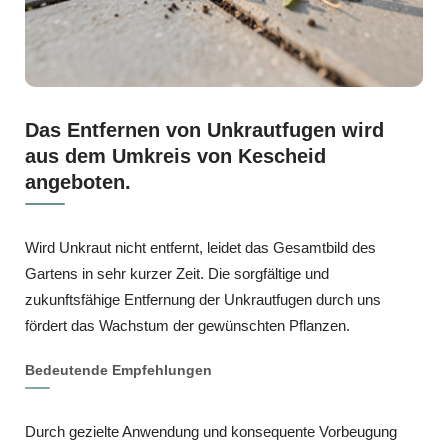
Das Entfernen von Unkrautfugen wird
aus dem Umkreis von Kescheid
angeboten.
Wird Unkraut nicht entfernt, leidet das Gesamtbild des
Gartens in sehr kurzer Zeit. Die sorgfältige und
zukunftsfähige Entfernung der Unkrautfugen durch uns
fördert das Wachstum der gewünschten Pflanzen.
Bedeutende Empfehlungen
Durch gezielte Anwendung und konsequente Vorbeugung