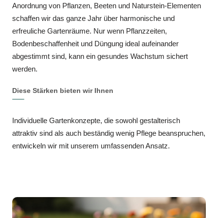
Anordnung von Pflanzen, Beeten und Naturstein-Elementen
schaffen wir das ganze Jahr über harmonische und
erfreuliche Gartenräume. Nur wenn Pflanzzeiten,
Bodenbeschaffenheit und Düngung ideal aufeinander
abgestimmt sind, kann ein gesundes Wachstum sichert
werden.
Diese Stärken bieten wir Ihnen
Individuelle Gartenkonzepte, die sowohl gestalterisch
attraktiv sind als auch beständig wenig Pflege beanspruchen,
entwickeln wir mit unserem umfassenden Ansatz.